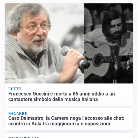
LUTTO
Francesco Guccini è morto a 86 anni: addio a un
cantautore simbolo della musica italiana
BAGARRE
Caso Delmastro, la Camera nega l’accesso alle chat:
scontro in Aula tra maggioranza e opposizioni