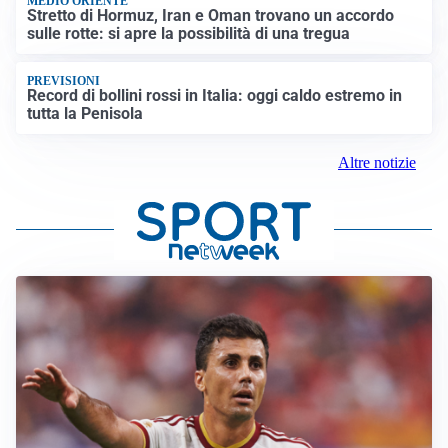
MEDIO ORIENTE
Stretto di Hormuz, Iran e Oman trovano un accordo
sulle rotte: si apre la possibilità di una tregua
PREVISIONI
Record di bollini rossi in Italia: oggi caldo estremo in
tutta la Penisola
Altre notizie