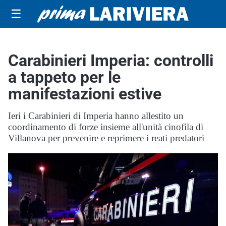
☰
Carabinieri Imperia: controlli
a tappeto per le
manifestazioni estive
Ieri i Carabinieri di Imperia hanno allestito un
coordinamento di forze insieme all'unità cinofila di
Villanova per prevenire e reprimere i reati predatori