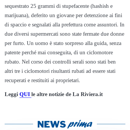
sequestrato 25 grammi di stupefacente (hashish e
marijuana), deferito un giovane per detenzione ai fini
di spaccio e segnalati alla prefettura come assuntori. In
due diversi supermercati sono state fermate due donne
per furto. Un uomo è stato sorpreso alla guida, senza
patente perché mai conseguita, di un ciclomotore
rubato. Nel corso dei controlli serali sono stati ben
altri tre i ciclomotori risultanti rubati ad essere stati
recuperati e restituiti ai proprietari.
Leggi
QUI
le altre notizie de La Riviera.it