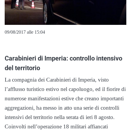
09/08/2017 alle 15:04
Carabinieri di Imperia: controllo intensivo
del territorio
La compagnia dei Carabinieri di Imperia, visto
l’afflusso turistico estivo nel capoluogo, ed il fiorire di
numerose manifestazioni estive che creano importanti
aggregazioni, ha messo in atto una serie di controlli
intensivi del territorio nella serata di ieri 8 agosto.
Coinvolti nell’operazione 18 militari affiancati