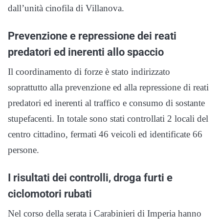
dall’unità cinofila di Villanova.
Prevenzione e repressione dei reati
predatori ed inerenti allo spaccio
Il coordinamento di forze è stato indirizzato
soprattutto alla prevenzione ed alla repressione di reati
predatori ed inerenti al traffico e consumo di sostante
stupefacenti. In totale sono stati controllati 2 locali del
centro cittadino, fermati 46 veicoli ed identificate 66
persone.
I risultati dei controlli, droga furti e
ciclomotori rubati
Nel corso della serata i Carabinieri di Imperia hanno