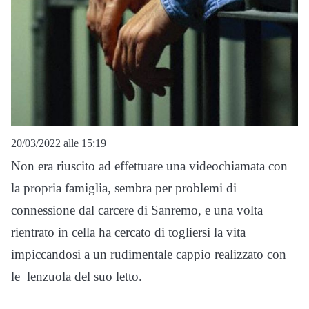
20/03/2022 alle 15:19
Non era riuscito ad effettuare una videochiamata con
la propria famiglia, sembra per problemi di
connessione dal carcere di Sanremo, e una volta
rientrato in cella ha cercato di togliersi la vita
impiccandosi a un rudimentale cappio realizzato con
le lenzuola del suo letto.