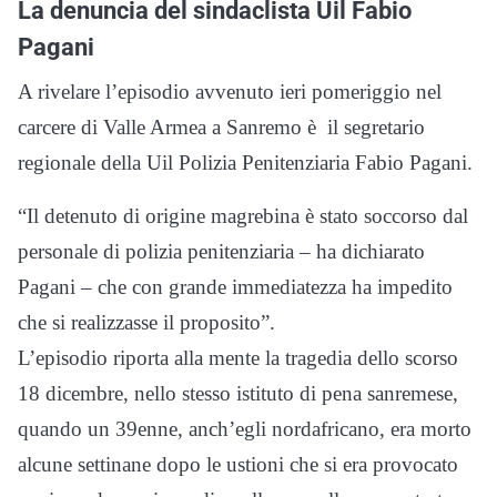
La denuncia del sindaclista Uil Fabio
Pagani
A rivelare l’episodio avvenuto ieri pomeriggio nel
carcere di Valle Armea a Sanremo è il segretario
regionale della Uil Polizia Penitenziaria Fabio Pagani.
“Il detenuto di origine magrebina è stato soccorso dal
personale di polizia penitenziaria – ha dichiarato
Pagani – che con grande immediatezza ha impedito
che si realizzasse il proposito”.
L’episodio riporta alla mente la tragedia dello scorso
18 dicembre, nello stesso istituto di pena sanremese,
quando un 39enne, anch’egli nordafricano, era morto
alcune settinane dopo le ustioni che si era provocato