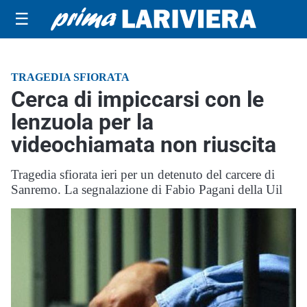
☰
TRAGEDIA SFIORATA
Cerca di impiccarsi con le
lenzuola per la
videochiamata non riuscita
Tragedia sfiorata ieri per un detenuto del carcere di
Sanremo. La segnalazione di Fabio Pagani della Uil