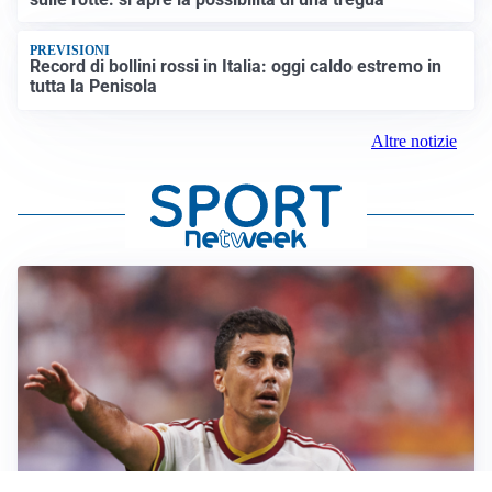
PREVISIONI
Record di bollini rossi in Italia: oggi caldo estremo in
tutta la Penisola
Altre notizie