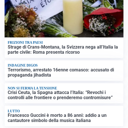
FRIZIONI TRA PAESI
Strage di Crans-Montana, la Svizzera nega all’Italia la
parte civile: Roma presenta ricorso
INDAGINE DIGOS
Terrorismo, arrestato 16enne comasco: accusato di
propaganda jihadista
NON SI FERMA LA TENSIONE
Crisi Ceuta, la Spagna attacca l’Italia: “Revochi i
controlli alle frontiere o prenderemo contromisure”
LUTTO
Francesco Guccini è morto a 86 anni: addio a un
cantautore simbolo della musica italiana