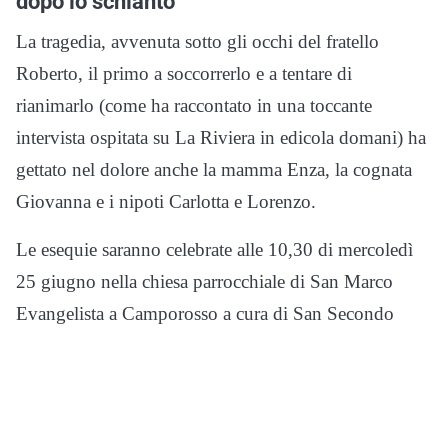
dopo lo schianto
La tragedia, avvenuta sotto gli occhi del fratello
Roberto, il primo a soccorrerlo e a tentare di
rianimarlo (come ha raccontato in una toccante
intervista ospitata su La Riviera in edicola domani) ha
gettato nel dolore anche la mamma Enza, la cognata
Giovanna e i nipoti Carlotta e Lorenzo.
Le esequie saranno celebrate alle 10,30 di mercoledì
25 giugno nella chiesa parrocchiale di San Marco
Evangelista a Camporosso a cura di San Secondo