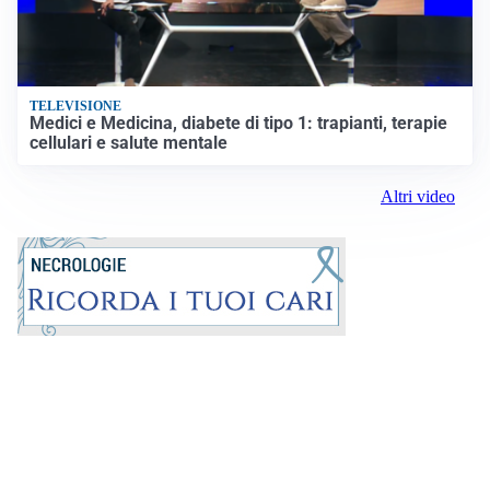
TELEVISIONE
Medici e Medicina, diabete di tipo 1: trapianti, terapie
cellulari e salute mentale
Altri video