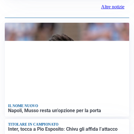
Altre notizie
IL NOME NUOVO
Napoli, Musso resta un’opzione per la porta
TITOLARE IN CAMPIONATO
Inter, tocca a Pio Esposito: Chivu gli affida l’attacco