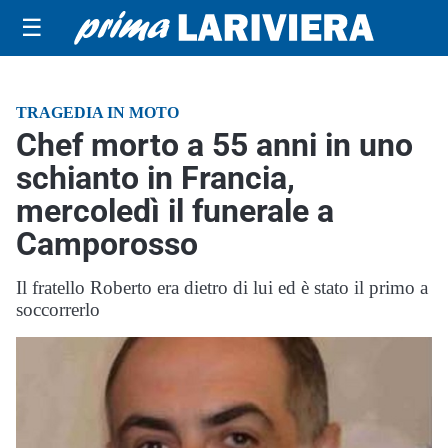
☰
TRAGEDIA IN MOTO
Chef morto a 55 anni in uno
schianto in Francia,
mercoledì il funerale a
Camporosso
Il fratello Roberto era dietro di lui ed è stato il primo a
soccorrerlo