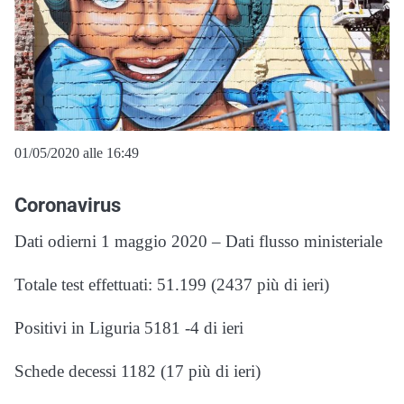
01/05/2020 alle 16:49
Coronavirus
Dati odierni 1 maggio 2020 – Dati flusso ministeriale
Totale test effettuati: 51.199 (2437 più di ieri)
Positivi in Liguria 5181 -4 di ieri
Schede decessi 1182 (17 più di ieri)