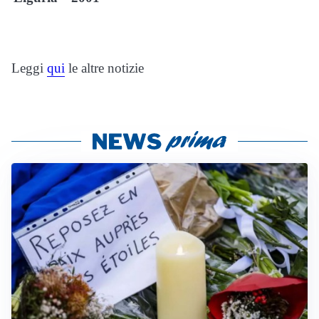
Leggi
qui
le altre notizie