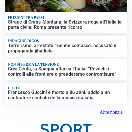
FRIZIONI TRA PAESI
Strage di Crans-Montana, la Svizzera nega all’Italia la
parte civile: Roma presenta ricorso
INDAGINE DIGOS
Terrorismo, arrestato 16enne comasco: accusato di
propaganda jihadista
NON SI FERMA LA TENSIONE
Crisi Ceuta, la Spagna attacca l’Italia: “Revochi i
controlli alle frontiere o prenderemo contromisure”
LUTTO
Francesco Guccini è morto a 86 anni: addio a un
cantautore simbolo della musica italiana
Altre notizie