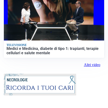
TELEVISIONE
Medici e Medicina, diabete di tipo 1: trapianti, terapie
cellulari e salute mentale
Altri video