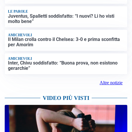
LE PAROLE
Juventus, Spalletti soddisfatto: “I nuovi? Li ho visti
molto bene”
AMICHEVOLI
Il Milan crolla contro il Chelsea: 3-0 e prima sconfitta
per Amorim
AMICHEVOLI
Inter, Chivu soddisfatto: “Buona prova, non esistono
gerarchie”
Altre notizie
VIDEO PIÙ VISTI