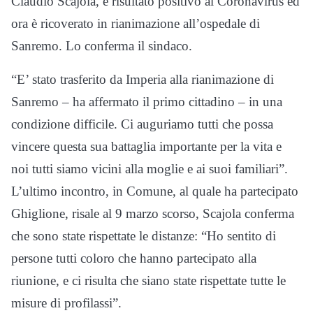
Claudio Scajola, è risultato positivo al Coronavirus ed
ora è ricoverato in rianimazione all’ospedale di
Sanremo. Lo conferma il sindaco.
“E’ stato trasferito da Imperia alla rianimazione di
Sanremo – ha affermato il primo cittadino – in una
condizione difficile. Ci auguriamo tutti che possa
vincere questa sua battaglia importante per la vita e
noi tutti siamo vicini alla moglie e ai suoi familiari”.
L’ultimo incontro, in Comune, al quale ha partecipato
Ghiglione, risale al 9 marzo scorso, Scajola conferma
che sono state rispettate le distanze: “Ho sentito di
persone tutti coloro che hanno partecipato alla
riunione, e ci risulta che siano state rispettate tutte le
misure di profilassi”.