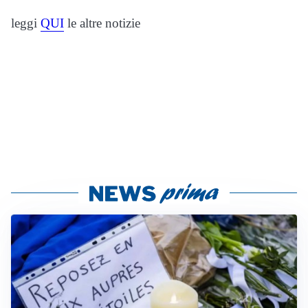
leggi
QUI
le altre notizie