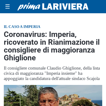
☰
IL CASO A IMPERIA
Coronavirus: Imperia,
ricoverato in Rianimazione il
consigliere di maggioranza
Ghiglione
Il consigliere comunale Claudio Ghiglione, della lista
civica di maggioranza "Imperia insieme" ha
appoggiato la candidatura dell'attuale sindaco Scajola