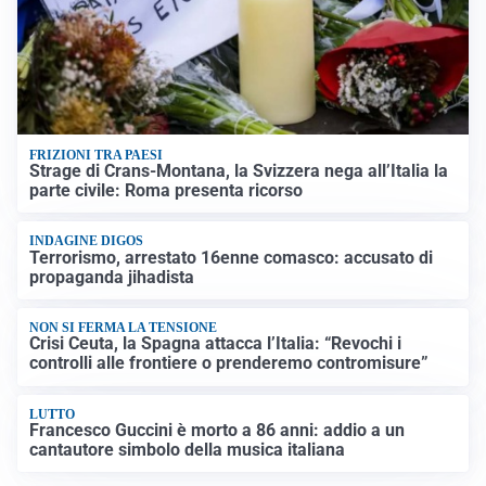
FRIZIONI TRA PAESI
Strage di Crans-Montana, la Svizzera nega all’Italia la
parte civile: Roma presenta ricorso
INDAGINE DIGOS
Terrorismo, arrestato 16enne comasco: accusato di
propaganda jihadista
NON SI FERMA LA TENSIONE
Crisi Ceuta, la Spagna attacca l’Italia: “Revochi i
controlli alle frontiere o prenderemo contromisure”
LUTTO
Francesco Guccini è morto a 86 anni: addio a un
cantautore simbolo della musica italiana