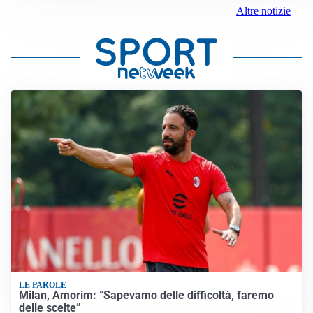
Altre notizie
LE PAROLE
Milan, Amorim: “Sapevamo delle difficoltà, faremo
delle scelte”