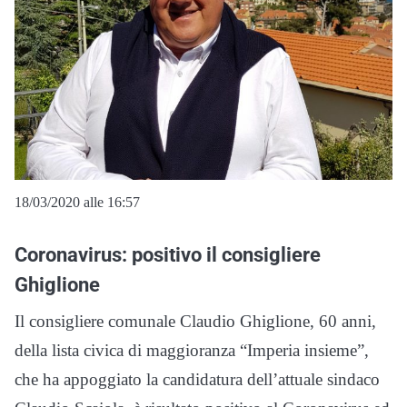
18/03/2020 alle 16:57
Coronavirus: positivo il consigliere
Ghiglione
Il consigliere comunale Claudio Ghiglione, 60 anni,
della lista civica di maggioranza “Imperia insieme”,
che ha appoggiato la candidatura dell’attuale sindaco