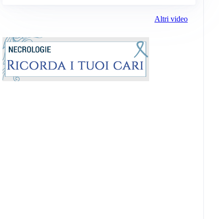
Altri video