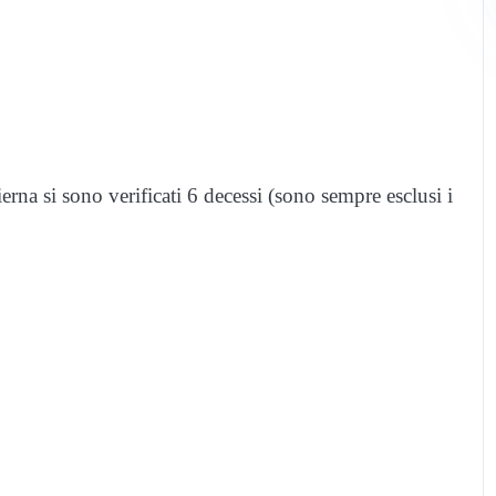
rna si sono verificati 6 decessi (sono sempre esclusi i