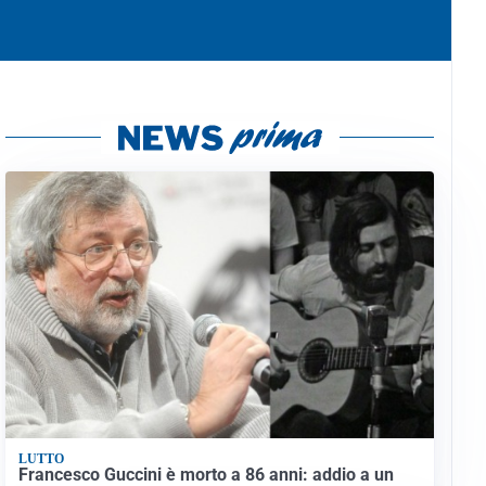
LUTTO
Francesco Guccini è morto a 86 anni: addio a un