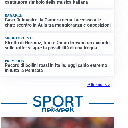
cantautore simbolo della musica italiana
BAGARRE
Caso Delmastro, la Camera nega l’accesso alle
chat: scontro in Aula tra maggioranza e opposizioni
MEDIO ORIENTE
Stretto di Hormuz, Iran e Oman trovano un accordo
sulle rotte: si apre la possibilità di una tregua
PREVISIONI
Record di bollini rossi in Italia: oggi caldo estremo
in tutta la Penisola
Altre notizie