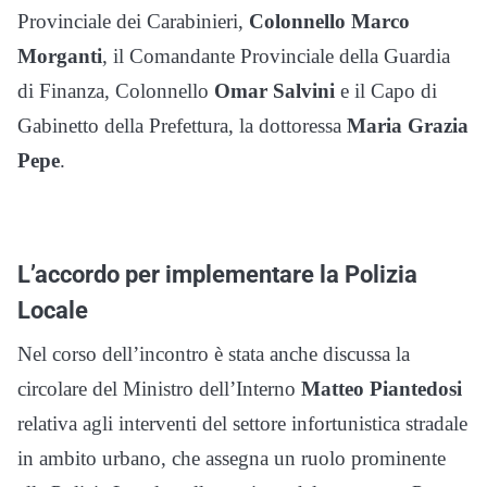
Provinciale dei Carabinieri,
Colonnello Marco
Morganti
, il Comandante Provinciale della Guardia
di Finanza, Colonnello
Omar Salvini
e il Capo di
Gabinetto della Prefettura, la dottoressa
Maria Grazia
Pepe
.
L’accordo per implementare la Polizia
Locale
Nel corso dell’incontro è stata anche discussa la
circolare del Ministro dell’Interno
Matteo Piantedosi
relativa agli interventi del settore infortunistica stradale
in ambito urbano, che assegna un ruolo prominente