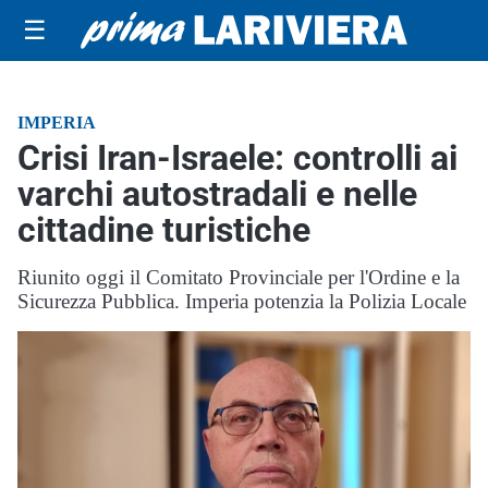
☰
IMPERIA
Crisi Iran-Israele: controlli ai
varchi autostradali e nelle
cittadine turistiche
Riunito oggi il Comitato Provinciale per l'Ordine e la
Sicurezza Pubblica. Imperia potenzia la Polizia Locale