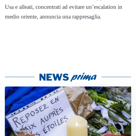
Usa e alleati, concentrati ad evitare un’escalation in
medio oriente, annuncia una rappresaglia.