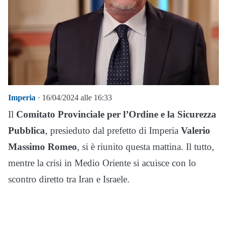
Imperia
· 16/04/2024 alle 16:33
Il
Comitato Provinciale per l’Ordine e la Sicurezza
Pubblica
, presieduto dal prefetto di Imperia
Valerio
Massimo Romeo
, si è riunito questa mattina. Il tutto,
mentre la crisi in Medio Oriente si acuisce con lo
scontro diretto tra Iran e Israele.