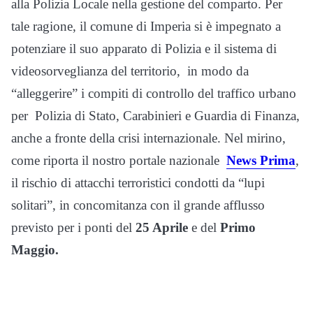
alla Polizia Locale nella gestione del comparto. Per
tale ragione, il comune di Imperia si è impegnato a
potenziare il suo apparato di Polizia e il sistema di
videosorveglianza del territorio, in modo da
“alleggerire” i compiti di controllo del traffico urbano
per Polizia di Stato, Carabinieri e Guardia di Finanza,
anche a fronte della crisi internazionale. Nel mirino,
come riporta il nostro portale nazionale
News Prima
,
il rischio di attacchi terroristici condotti da “lupi
solitari”, in concomitanza con il grande afflusso
previsto per i ponti del
25 Aprile
e del
Primo
Maggio.