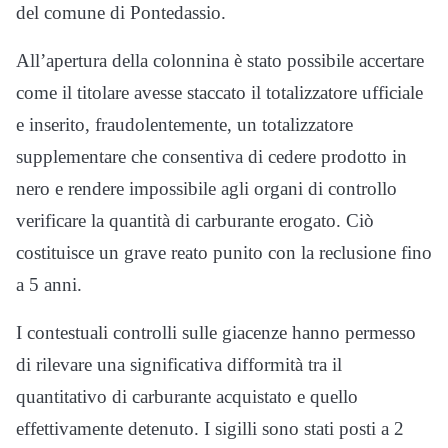
del comune di Pontedassio.
All’apertura della colonnina è stato possibile accertare
come il titolare avesse staccato il totalizzatore ufficiale
e inserito, fraudolentemente, un totalizzatore
supplementare che consentiva di cedere prodotto in
nero e rendere impossibile agli organi di controllo
verificare la quantità di carburante erogato. Ciò
costituisce un grave reato punito con la reclusione fino
a 5 anni.
I contestuali controlli sulle giacenze hanno permesso
di rilevare una significativa difformità tra il
quantitativo di carburante acquistato e quello
effettivamente detenuto. I sigilli sono stati posti a 2