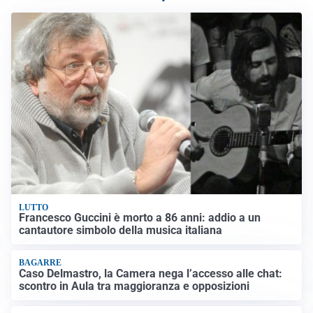
LUTTO
Francesco Guccini è morto a 86 anni: addio a un
cantautore simbolo della musica italiana
BAGARRE
Caso Delmastro, la Camera nega l’accesso alle chat:
scontro in Aula tra maggioranza e opposizioni