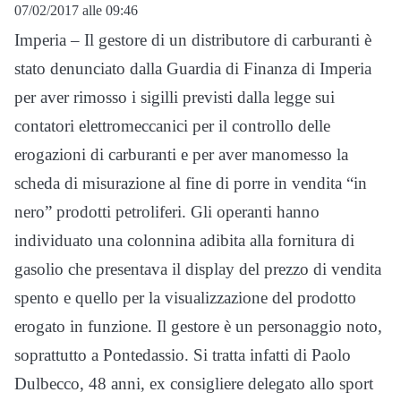
07/02/2017 alle 09:46
Imperia – Il gestore di un distributore di carburanti è
stato denunciato dalla Guardia di Finanza di Imperia
per aver rimosso i sigilli previsti dalla legge sui
contatori elettromeccanici per il controllo delle
erogazioni di carburanti e per aver manomesso la
scheda di misurazione al fine di porre in vendita “in
nero” prodotti petroliferi. Gli operanti hanno
individuato una colonnina adibita alla fornitura di
gasolio che presentava il display del prezzo di vendita
spento e quello per la visualizzazione del prodotto
erogato in funzione. Il gestore è un personaggio noto,
soprattutto a Pontedassio. Si tratta infatti di Paolo
Dulbecco, 48 anni, ex consigliere delegato allo sport