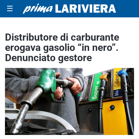
☰
Distributore di carburante
erogava gasolio “in nero”.
Denunciato gestore