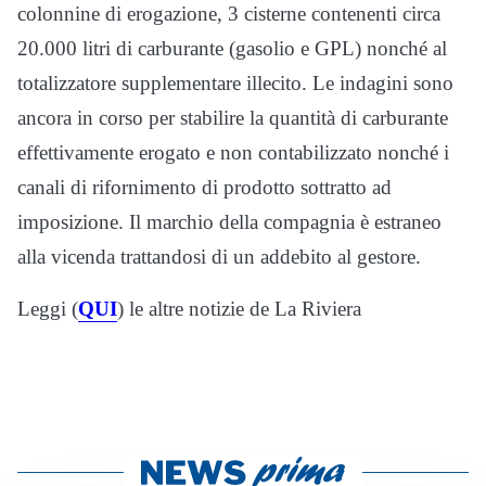
colonnine di erogazione, 3 cisterne contenenti circa
20.000 litri di carburante (gasolio e GPL) nonché al
totalizzatore supplementare illecito. Le indagini sono
ancora in corso per stabilire la quantità di carburante
effettivamente erogato e non contabilizzato nonché i
canali di rifornimento di prodotto sottratto ad
imposizione. Il marchio della compagnia è estraneo
alla vicenda trattandosi di un addebito al gestore.
Leggi (
QUI
) le altre notizie de La Riviera