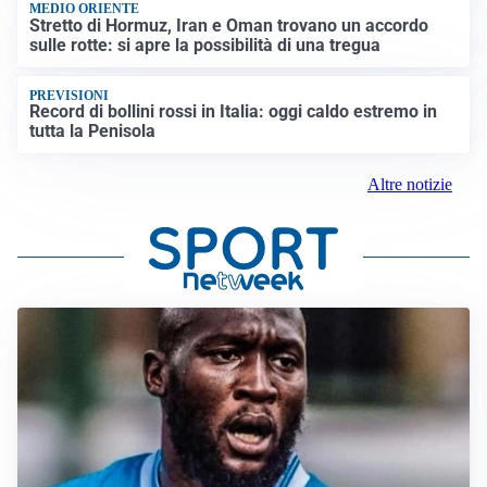
MEDIO ORIENTE
Stretto di Hormuz, Iran e Oman trovano un accordo
sulle rotte: si apre la possibilità di una tregua
PREVISIONI
Record di bollini rossi in Italia: oggi caldo estremo in
tutta la Penisola
Altre notizie