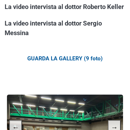
La video intervista al dottor Roberto Keller
La video intervista al dottor Sergio
Messina
GUARDA LA GALLERY (9 foto)
←
→