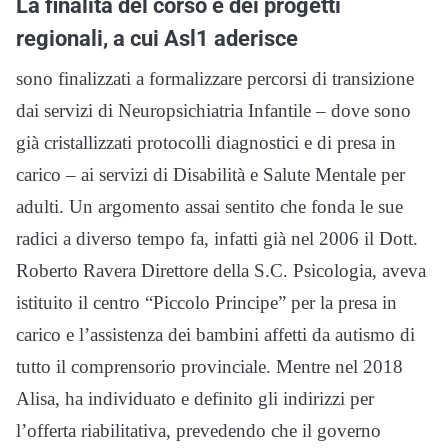
La finalità del corso e dei progetti
regionali, a cui Asl1 aderisce
sono finalizzati a formalizzare percorsi di transizione
dai servizi di Neuropsichiatria Infantile – dove sono
già cristallizzati protocolli diagnostici e di presa in
carico – ai servizi di Disabilità e Salute Mentale per
adulti. Un argomento assai sentito che fonda le sue
radici a diverso tempo fa, infatti già nel 2006 il Dott.
Roberto Ravera Direttore della S.C. Psicologia, aveva
istituito il centro “Piccolo Principe” per la presa in
carico e l’assistenza dei bambini affetti da autismo di
tutto il comprensorio provinciale. Mentre nel 2018
Alisa, ha individuato e definito gli indirizzi per
l’offerta riabilitativa, prevedendo che il governo