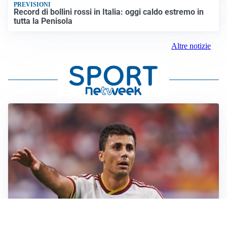
PREVISIONI
Record di bollini rossi in Italia: oggi caldo estremo in
tutta la Penisola
Altre notizie