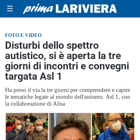
☰
FOTO E VIDEO
Disturbi dello spettro
autistico, si è aperta la tre
giorni di incontri e convegni
targata Asl 1
Ha preso il via la tre giorni per comprendere e capire
le tematiche legate al mondo dell'autismo. Asl 1, con
la collaborazione di Alisa