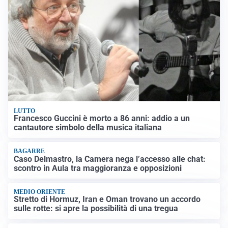
LUTTO
Francesco Guccini è morto a 86 anni: addio a un
cantautore simbolo della musica italiana
BAGARRE
Caso Delmastro, la Camera nega l’accesso alle chat:
scontro in Aula tra maggioranza e opposizioni
MEDIO ORIENTE
Stretto di Hormuz, Iran e Oman trovano un accordo
sulle rotte: si apre la possibilità di una tregua