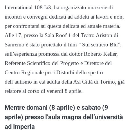
International 108 Ia3, ha organizzato una serie di
incontri e convegni dedicati ad addetti ai lavori e non,
per confrontarsi su questa delicata ed attuale materia.
Alle 17, presso la Sala Roof 1 del Teatro Ariston di
Sanremo è stato proiettato il film ” Sul sentiero Blu”,
sull’esperienza promossa dal dottor Roberto Keller,
Referente Scientifico del Progetto e Direttore del
Centro Regionale per i Disturbi dello spettro
dell’autismo in età adulta della Asl Città di Torino, già
relatore al corso di venerdì 8 aprile.
Mentre domani (8 aprile) e sabato (9
aprile) presso l’aula magna dell’università
ad Imperia