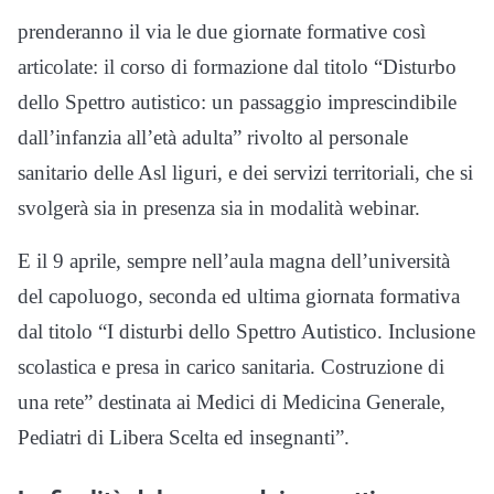
prenderanno il via le due giornate formative così
articolate: il corso di formazione dal titolo “Disturbo
dello Spettro autistico: un passaggio imprescindibile
dall’infanzia all’età adulta” rivolto al personale
sanitario delle Asl liguri, e dei servizi territoriali, che si
svolgerà sia in presenza sia in modalità webinar.
E il 9 aprile, sempre nell’aula magna dell’università
del capoluogo, seconda ed ultima giornata formativa
dal titolo “I disturbi dello Spettro Autistico. Inclusione
scolastica e presa in carico sanitaria. Costruzione di
una rete” destinata ai Medici di Medicina Generale,
Pediatri di Libera Scelta ed insegnanti”.