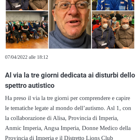
07/04/2022 alle 18:12
Al via la tre giorni dedicata ai disturbi dello
spettro autistico
Ha preso il via la tre giorni per comprendere e capire
le tematiche legate al mondo dell’autismo. Asl 1, con
la collaborazione di Alisa, Provincia di Imperia,
Anmic Imperia, Angsa Imperia, Donne Medico della
Provincia di Imperia e il Distretto Lions Club