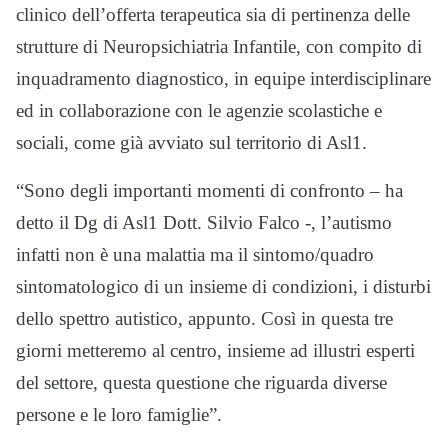
clinico dell’offerta terapeutica sia di pertinenza delle
strutture di Neuropsichiatria Infantile, con compito di
inquadramento diagnostico, in equipe interdisciplinare
ed in collaborazione con le agenzie scolastiche e
sociali, come già avviato sul territorio di Asl1.
“Sono degli importanti momenti di confronto – ha
detto il Dg di Asl1 Dott. Silvio Falco -, l’autismo
infatti non è una malattia ma il sintomo/quadro
sintomatologico di un insieme di condizioni, i disturbi
dello spettro autistico, appunto. Così in questa tre
giorni metteremo al centro, insieme ad illustri esperti
del settore, questa questione che riguarda diverse
persone e le loro famiglie”.