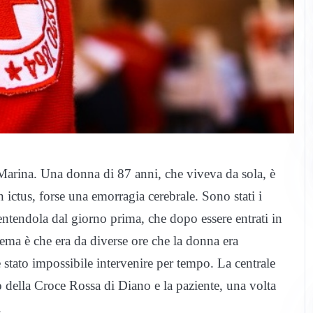
arina. Una donna di 87 anni, che viveva da sola, è
n ictus, forse una emorragia cerebrale. Sono stati i
ntendola dal giorno prima, che dopo essere entrati in
ema è che era da diverse ore che la donna era
stato impossibile intervenire per tempo. La centrale
 della Croce Rossa di Diano e la paziente, una volta
.