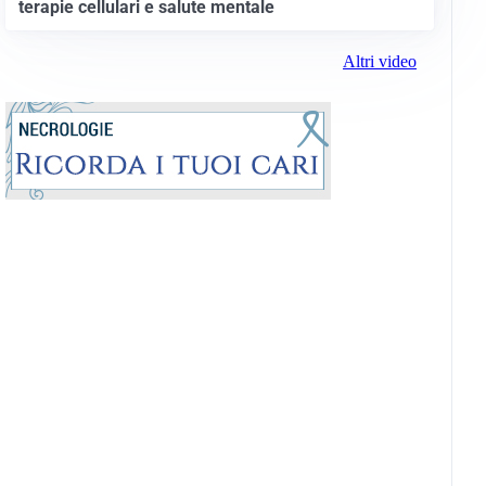
terapie cellulari e salute mentale
Altri video