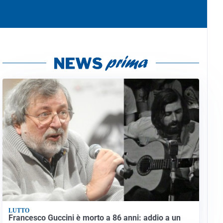
LUTTO
Francesco Guccini è morto a 86 anni: addio a un