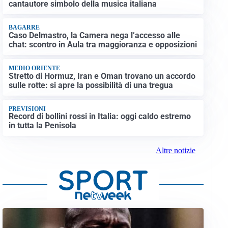
cantautore simbolo della musica italiana
BAGARRE
Caso Delmastro, la Camera nega l’accesso alle
chat: scontro in Aula tra maggioranza e opposizioni
MEDIO ORIENTE
Stretto di Hormuz, Iran e Oman trovano un accordo
sulle rotte: si apre la possibilità di una tregua
PREVISIONI
Record di bollini rossi in Italia: oggi caldo estremo
in tutta la Penisola
Altre notizie