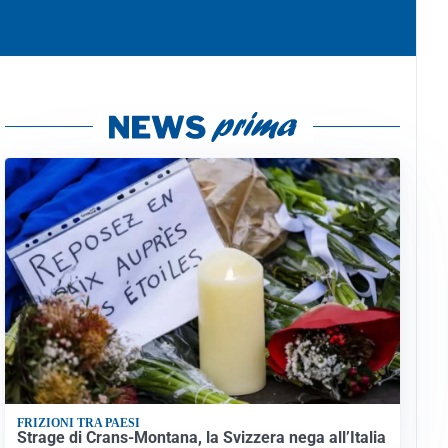
FRIZIONI TRA PAESI
Strage di Crans-Montana, la Svizzera nega all’Italia