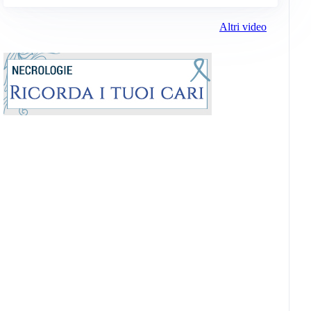
Altri video