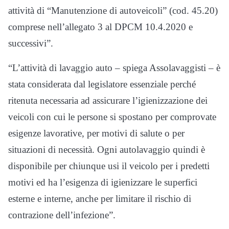
attività di “Manutenzione di autoveicoli” (cod. 45.20)
comprese nell’allegato 3 al DPCM 10.4.2020 e
successivi”.
“L’attività di lavaggio auto – spiega Assolavaggisti – è
stata considerata dal legislatore essenziale perché
ritenuta necessaria ad assicurare l’igienizzazione dei
veicoli con cui le persone si spostano per comprovate
esigenze lavorative, per motivi di salute o per
situazioni di necessità. Ogni autolavaggio quindi è
disponibile per chiunque usi il veicolo per i predetti
motivi ed ha l’esigenza di igienizzare le superfici
esterne e interne, anche per limitare il rischio di
contrazione dell’infezione”.