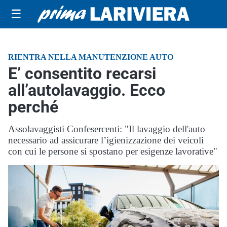
☰
RIENTRA NELLA MANUTENZIONE AUTO
E’ consentito recarsi
all’autolavaggio. Ecco
perché
Assolavaggisti Confesercenti: "Il lavaggio dell'auto
necessario ad assicurare l’igienizzazione dei veicoli
con cui le persone si spostano per esigenze lavorative"