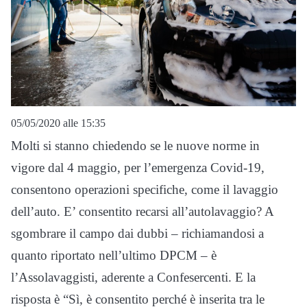
05/05/2020 alle 15:35
Molti si stanno chiedendo se le nuove norme in
vigore dal 4 maggio, per l’emergenza Covid-19,
consentono operazioni specifiche, come il lavaggio
dell’auto. E’ consentito recarsi all’autolavaggio? A
sgombrare il campo dai dubbi – richiamandosi a
quanto riportato nell’ultimo DPCM – è
l’Assolavaggisti, aderente a Confesercenti. E la
risposta è “Sì, è consentito perché è inserita tra le