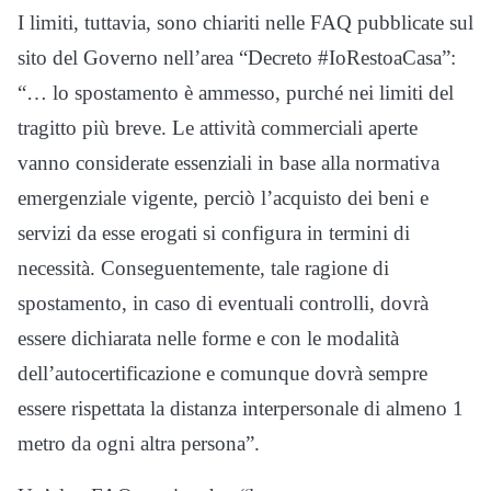
I limiti, tuttavia, sono chiariti nelle FAQ pubblicate sul
sito del Governo nell’area “Decreto #IoRestoaCasa”:
“… lo spostamento è ammesso, purché nei limiti del
tragitto più breve. Le attività commerciali aperte
vanno considerate essenziali in base alla normativa
emergenziale vigente, perciò l’acquisto dei beni e
servizi da esse erogati si configura in termini di
necessità. Conseguentemente, tale ragione di
spostamento, in caso di eventuali controlli, dovrà
essere dichiarata nelle forme e con le modalità
dell’autocertificazione e comunque dovrà sempre
essere rispettata la distanza interpersonale di almeno 1
metro da ogni altra persona”.