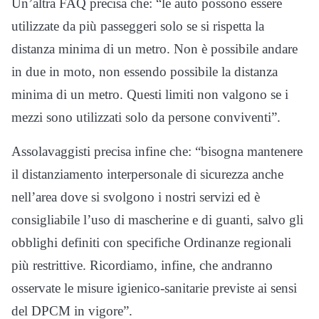
Un’altra FAQ precisa che: “le auto possono essere
utilizzate da più passeggeri solo se si rispetta la
distanza minima di un metro. Non è possibile andare
in due in moto, non essendo possibile la distanza
minima di un metro. Questi limiti non valgono se i
mezzi sono utilizzati solo da persone conviventi”.
Assolavaggisti precisa infine che: “bisogna mantenere
il distanziamento interpersonale di sicurezza anche
nell’area dove si svolgono i nostri servizi ed è
consigliabile l’uso di mascherine e di guanti, salvo gli
obblighi definiti con specifiche Ordinanze regionali
più restrittive. Ricordiamo, infine, che andranno
osservate le misure igienico-sanitarie previste ai sensi
del DPCM in vigore”.