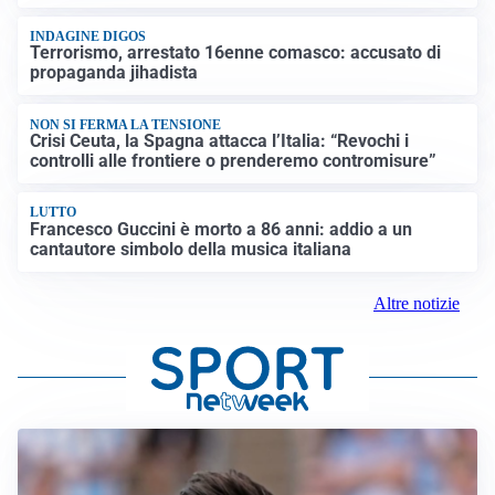
INDAGINE DIGOS
Terrorismo, arrestato 16enne comasco: accusato di
propaganda jihadista
NON SI FERMA LA TENSIONE
Crisi Ceuta, la Spagna attacca l’Italia: “Revochi i
controlli alle frontiere o prenderemo contromisure”
LUTTO
Francesco Guccini è morto a 86 anni: addio a un
cantautore simbolo della musica italiana
Altre notizie