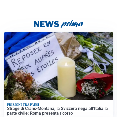
FRIZIONI TRA PAESI
Strage di Crans-Montana, la Svizzera nega all’Italia la
parte civile: Roma presenta ricorso