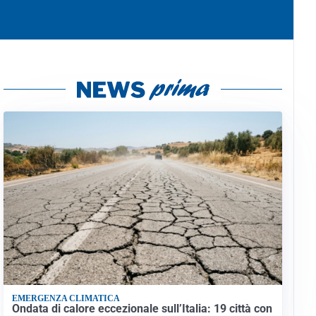
EMERGENZA CLIMATICA
Ondata di calore eccezionale sull’Italia: 19 città con