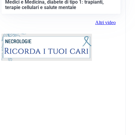
Medici e Medicina, diabete di tipo 1: trapianti,
terapie cellulari e salute mentale
Altri video