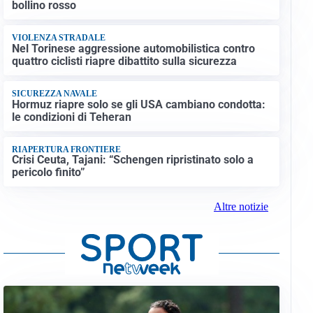
bollino rosso
VIOLENZA STRADALE
Nel Torinese aggressione automobilistica contro
quattro ciclisti riapre dibattito sulla sicurezza
SICUREZZA NAVALE
Hormuz riapre solo se gli USA cambiano condotta:
le condizioni di Teheran
RIAPERTURA FRONTIERE
Crisi Ceuta, Tajani: “Schengen ripristinato solo a
pericolo finito”
Altre notizie