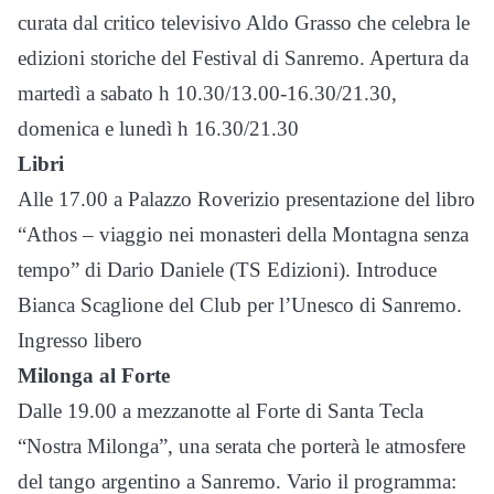
curata dal critico televisivo Aldo Grasso che celebra le
edizioni storiche del Festival di Sanremo. Apertura da
martedì a sabato h 10.30/13.00-16.30/21.30,
domenica e lunedì h 16.30/21.30
Libri
Alle 17.00 a Palazzo Roverizio presentazione del libro
“Athos – viaggio nei monasteri della Montagna senza
tempo” di Dario Daniele (TS Edizioni). Introduce
Bianca Scaglione del Club per l’Unesco di Sanremo.
Ingresso libero
Milonga al Forte
Dalle 19.00 a mezzanotte al Forte di Santa Tecla
“Nostra Milonga”, una serata che porterà le atmosfere
del tango argentino a Sanremo. Vario il programma: