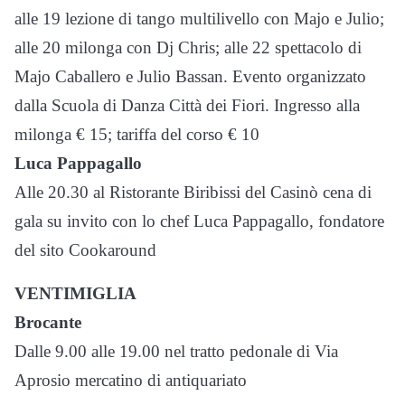
alle 19 lezione di tango multilivello con Majo e Julio;
alle 20 milonga con Dj Chris; alle 22 spettacolo di
Majo Caballero e Julio Bassan. Evento organizzato
dalla Scuola di Danza Città dei Fiori. Ingresso alla
milonga € 15; tariffa del corso € 10
Luca Pappagallo
Alle 20.30 al Ristorante Biribissi del Casinò cena di
gala su invito con lo chef Luca Pappagallo, fondatore
del sito Cookaround
VENTIMIGLIA
Brocante
Dalle 9.00 alle 19.00 nel tratto pedonale di Via
Aprosio mercatino di antiquariato