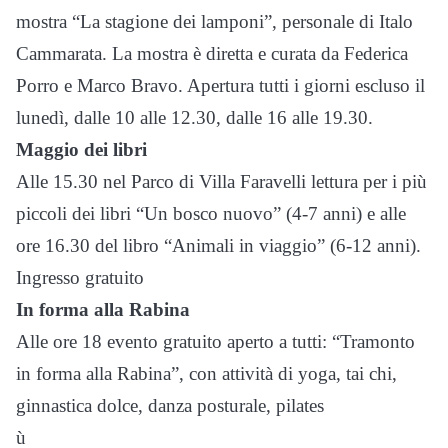
mostra “La stagione dei lamponi”, personale di Italo
Cammarata. La mostra è diretta e curata da Federica
Porro e Marco Bravo. Apertura tutti i giorni escluso il
lunedì, dalle 10 alle 12.30, dalle 16 alle 19.30.
Maggio dei libri
Alle 15.30 nel Parco di Villa Faravelli lettura per i più
piccoli dei libri “Un bosco nuovo” (4-7 anni) e alle
ore 16.30 del libro “Animali in viaggio” (6-12 anni).
Ingresso gratuito
In forma alla Rabina
Alle ore 18 evento gratuito aperto a tutti: “Tramonto
in forma alla Rabina”, con attività di yoga, tai chi,
ginnastica dolce, danza posturale, pilates
ù