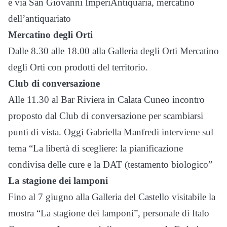
e via San Giovanni ImperiAntiquaria, mercatino
dell’antiquariato
Mercatino degli Orti
Dalle 8.30 alle 18.00 alla Galleria degli Orti Mercatino
degli Orti con prodotti del territorio.
Club di conversazione
Alle 11.30 al Bar Riviera in Calata Cuneo incontro
proposto dal Club di conversazione per scambiarsi
punti di vista. Oggi Gabriella Manfredi interviene sul
tema “La libertà di scegliere: la pianificazione
condivisa delle cure e la DAT (testamento biologico”
La stagione dei lamponi
Fino al 7 giugno alla Galleria del Castello visitabile la
mostra “La stagione dei lamponi”, personale di Italo