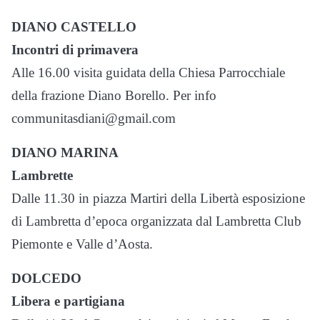
DIANO CASTELLO
Incontri di primavera
Alle 16.00 visita guidata della Chiesa Parrocchiale
della frazione Diano Borello. Per info
communitasdiani@gmail.com
DIANO MARINA
Lambrette
Dalle 11.30 in piazza Martiri della Libertà esposizione
di Lambretta d’epoca organizzata dal Lambretta Club
Piemonte e Valle d’Aosta.
DOLCEDO
Libera e partigiana