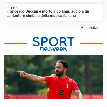
LUTTO
Francesco Guccini è morto a 86 anni: addio a un
cantautore simbolo della musica italiana
Altre notizie