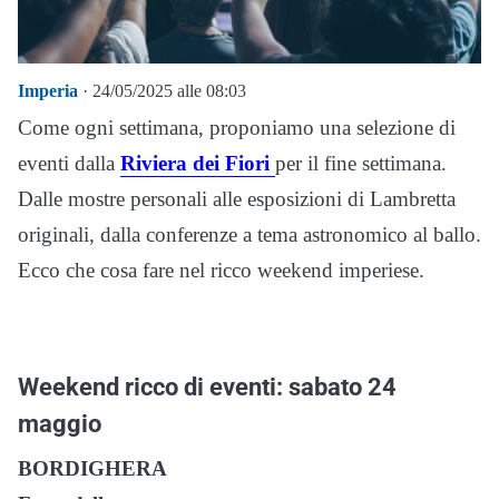
Imperia
· 24/05/2025 alle 08:03
Come ogni settimana, proponiamo una selezione di
eventi dalla
Riviera dei Fiori
per il fine settimana.
Dalle mostre personali alle esposizioni di Lambretta
originali, dalla conferenze a tema astronomico al ballo.
Ecco che cosa fare nel ricco weekend imperiese.
Weekend ricco di eventi: sabato 24
maggio
BORDIGHERA