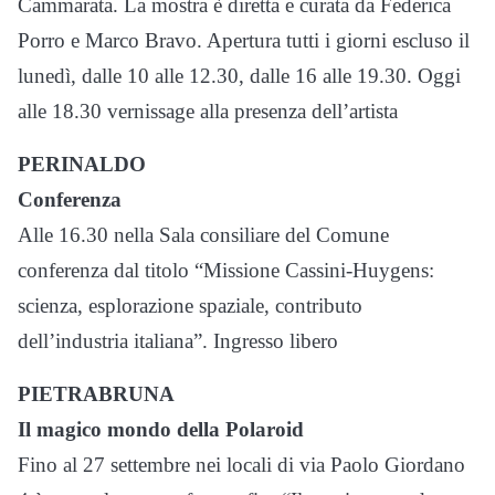
Cammarata. La mostra è diretta e curata da Federica
Porro e Marco Bravo. Apertura tutti i giorni escluso il
lunedì, dalle 10 alle 12.30, dalle 16 alle 19.30. Oggi
alle 18.30 vernissage alla presenza dell’artista
PERINALDO
Conferenza
Alle 16.30 nella Sala consiliare del Comune
conferenza dal titolo “Missione Cassini-Huygens:
scienza, esplorazione spaziale, contributo
dell’industria italiana”. Ingresso libero
PIETRABRUNA
Il magico mondo della Polaroid
Fino al 27 settembre nei locali di via Paolo Giordano