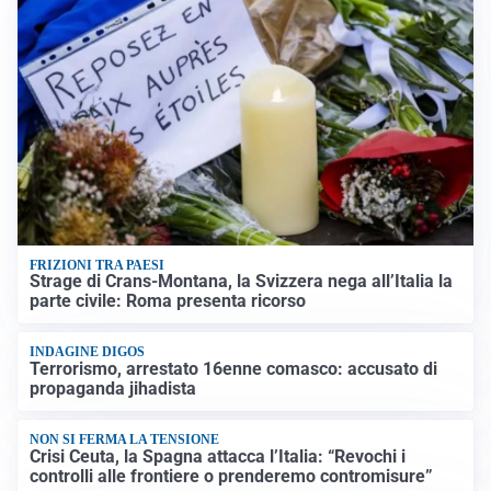
FRIZIONI TRA PAESI
Strage di Crans-Montana, la Svizzera nega all’Italia la
parte civile: Roma presenta ricorso
INDAGINE DIGOS
Terrorismo, arrestato 16enne comasco: accusato di
propaganda jihadista
NON SI FERMA LA TENSIONE
Crisi Ceuta, la Spagna attacca l’Italia: “Revochi i
controlli alle frontiere o prenderemo contromisure”