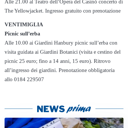
Alle 21.00 al Teatro dell’Opera del Casinò concerto di
The Yellowjacket. Ingresso gratuito con prenotazione
VENTIMIGLIA
Picnic sull’erba
Alle 10.00 ai Giardini Hanbury picnic sull’erba con
visita guidata ai Giardini Botanici (visita e cestino del
picnic 25 euro; fino a 14 anni, 15 euro). Ritrovo
all’ingresso dei giardini. Prenotazione obbligatoria
allo 0184 229507