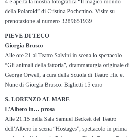
4 è aperta la mostra fotografica “Il magico mondo
della Polaroid” di Cristina Pochettino. Visite su
prenotazione al numero 3289651939
PIEVE DI TECO
Giorgia Brusco
Alle ore 21 al Teatro Salvini in scena lo spettacolo
“Gli animali della fattoria”, drammaturgia originale di
George Orwell, a cura della Scuola di Teatro Hic et
Nunc di Giorgia Brusco. Biglietti 15 euro
S. LORENZO AL MARE
L’Albero in… prosa
Alle 21.15 nella Sala Samuel Beckett del Teatro
dell’Albero in scena “Hostages”, spettacolo in prima