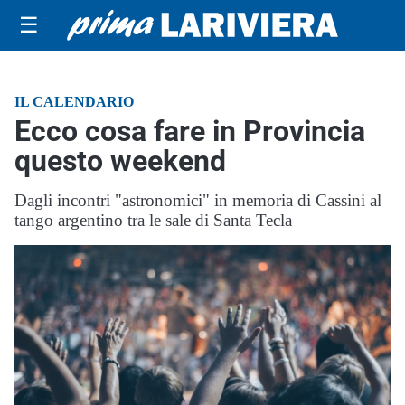
☰
IL CALENDARIO
Ecco cosa fare in Provincia
questo weekend
Dagli incontri "astronomici" in memoria di Cassini al
tango argentino tra le sale di Santa Tecla