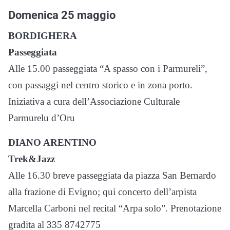
Domenica 25 maggio
BORDIGHERA
Passeggiata
Alle 15.00 passeggiata “A spasso con i Parmureli”,
con passaggi nel centro storico e in zona porto.
Iniziativa a cura dell’Associazione Culturale
Parmurelu d’Oru
DIANO ARENTINO
Trek&Jazz
Alle 16.30 breve passeggiata da piazza San Bernardo
alla frazione di Evigno; qui concerto dell’arpista
Marcella Carboni nel recital “Arpa solo”. Prenotazione
gradita al 335 8742775