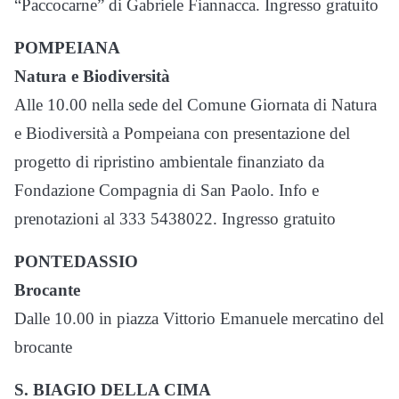
“Paccocarne” di Gabriele Fiannacca. Ingresso gratuito
POMPEIANA
Natura e Biodiversità
Alle 10.00 nella sede del Comune Giornata di Natura
e Biodiversità a Pompeiana con presentazione del
progetto di ripristino ambientale finanziato da
Fondazione Compagnia di San Paolo. Info e
prenotazioni al 333 5438022. Ingresso gratuito
PONTEDASSIO
Brocante
Dalle 10.00 in piazza Vittorio Emanuele mercatino del
brocante
S. BIAGIO DELLA CIMA