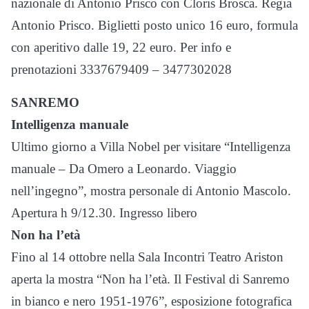
nazionale di Antonio Prisco con Cloris Brosca. Regia
Antonio Prisco. Biglietti posto unico 16 euro, formula
con aperitivo dalle 19, 22 euro. Per info e
prenotazioni 3337679409 – 3477302028
SANREMO
Intelligenza manuale
Ultimo giorno a Villa Nobel per visitare “Intelligenza
manuale – Da Omero a Leonardo. Viaggio
nell’ingegno”, mostra personale di Antonio Mascolo.
Apertura h 9/12.30. Ingresso libero
Non ha l’età
Fino al 14 ottobre nella Sala Incontri Teatro Ariston
aperta la mostra “Non ha l’età. Il Festival di Sanremo
in bianco e nero 1951-1976”, esposizione fotografica