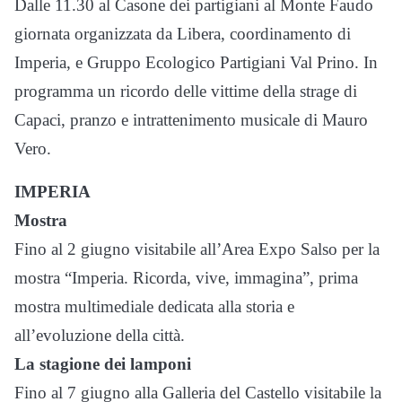
Dalle 11.30 al Casone dei partigiani al Monte Faudo
giornata organizzata da Libera, coordinamento di
Imperia, e Gruppo Ecologico Partigiani Val Prino. In
programma un ricordo delle vittime della strage di
Capaci, pranzo e intrattenimento musicale di Mauro
Vero.
IMPERIA
Mostra
Fino al 2 giugno visitabile all’Area Expo Salso per la
mostra “Imperia. Ricorda, vive, immagina”, prima
mostra multimediale dedicata alla storia e
all’evoluzione della città.
La stagione dei lamponi
Fino al 7 giugno alla Galleria del Castello visitabile la