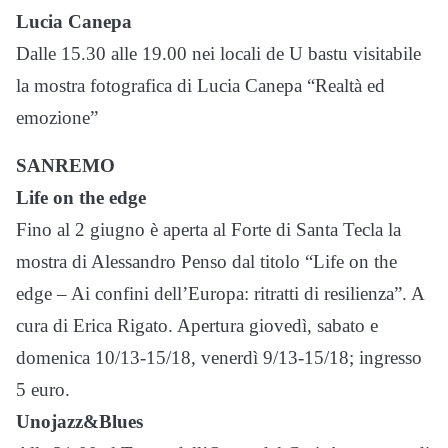
Lucia Canepa
Dalle 15.30 alle 19.00 nei locali de U bastu visitabile
la mostra fotografica di Lucia Canepa “Realtà ed
emozione”
SANREMO
Life on the edge
Fino al 2 giugno è aperta al Forte di Santa Tecla la
mostra di Alessandro Penso dal titolo “Life on the
edge – Ai confini dell’Europa: ritratti di resilienza”. A
cura di Erica Rigato. Apertura giovedì, sabato e
domenica 10/13-15/18, venerdì 9/13-15/18; ingresso
5 euro.
Unojazz&Blues