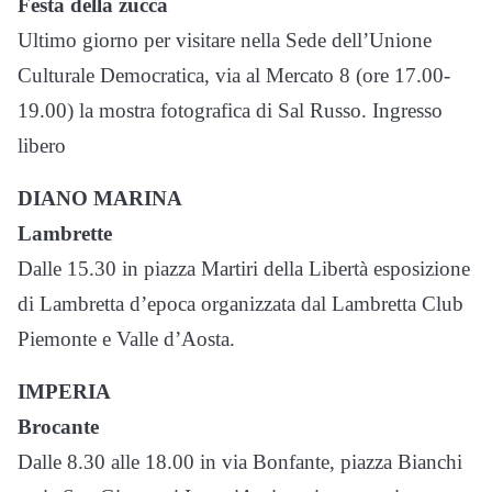
Festa della zucca
Ultimo giorno per visitare nella Sede dell’Unione
Culturale Democratica, via al Mercato 8 (ore 17.00-
19.00) la mostra fotografica di Sal Russo. Ingresso
libero
DIANO MARINA
Lambrette
Dalle 15.30 in piazza Martiri della Libertà esposizione
di Lambretta d’epoca organizzata dal Lambretta Club
Piemonte e Valle d’Aosta.
IMPERIA
Brocante
Dalle 8.30 alle 18.00 in via Bonfante, piazza Bianchi