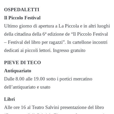
OSPEDALETTI
Il Piccolo Festival
Ultimo giorno di apertura a La Piccola e in altri luoghi
della cittadina della 6ª edizione de “Il Piccolo Festival
– Festival del libro per ragazzi”. In cartellone incontri
dedicati ai piccoli lettori. Ingresso gratuito
PIEVE DI TECO
Antiquariato
Dalle 8.00 alle 19.00 sotto i portici mercatino
dell’antiquariato e usato
Libri
Alle ore 16 al Teatro Salvini presentazione del libro