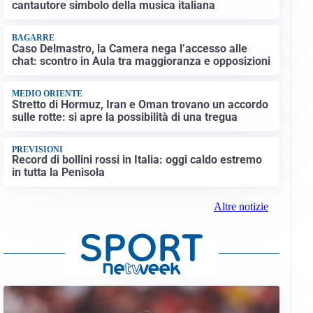
cantautore simbolo della musica italiana
BAGARRE
Caso Delmastro, la Camera nega l’accesso alle
chat: scontro in Aula tra maggioranza e opposizioni
MEDIO ORIENTE
Stretto di Hormuz, Iran e Oman trovano un accordo
sulle rotte: si apre la possibilità di una tregua
PREVISIONI
Record di bollini rossi in Italia: oggi caldo estremo
in tutta la Penisola
Altre notizie