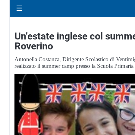
☰
Un’estate inglese col summe
Roverino
Antonella Costanza, Dirigente Scolastico di Ventimi
realizzato il summer camp presso la Scuola Primaria