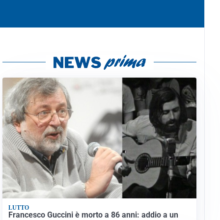
LUTTO
Francesco Guccini è morto a 86 anni: addio a un