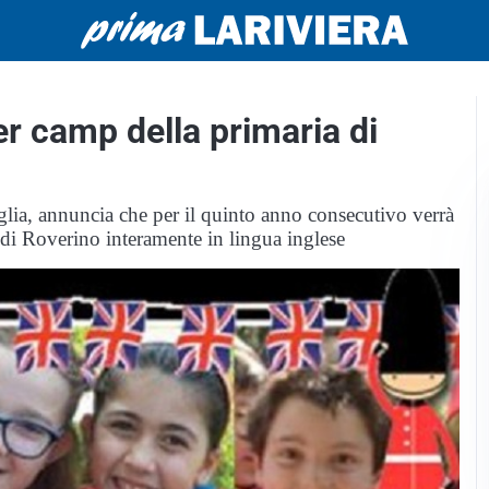
r camp della primaria di
glia, annuncia che per il quinto anno consecutivo verrà
 di Roverino interamente in lingua inglese