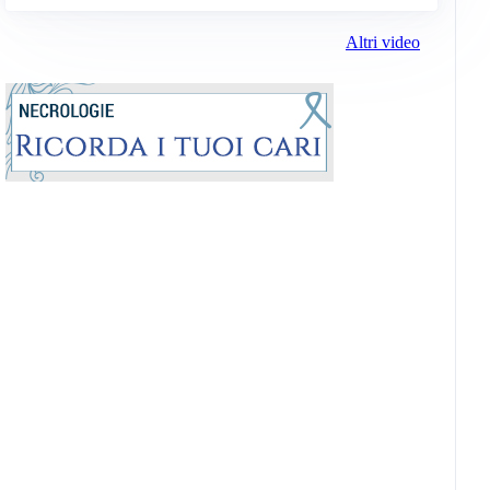
Altri video