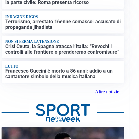
la parte civile: Roma presenta ricorso
INDAGINE DIGOS
Terrorismo, arrestato 16enne comasco: accusato di
propaganda jihadista
NON SI FERMA LA TENSIONE
Crisi Ceuta, la Spagna attacca l’Italia: “Revochi i
controlli alle frontiere o prenderemo contromisure”
LUTTO
Francesco Guccini è morto a 86 anni: addio a un
cantautore simbolo della musica italiana
Altre notizie