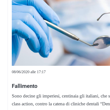
08/06/2020 alle 17:17
Fallimento
Sono decine gli imperiesi, centinaia gli italiani, ch
class action, contro la catena di cliniche dentali “Den