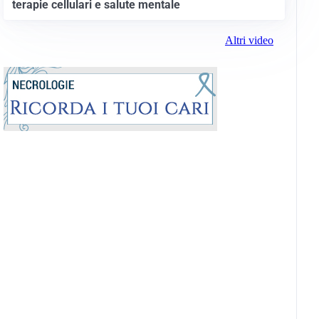
terapie cellulari e salute mentale
Altri video