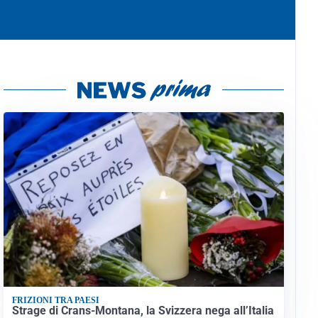
FRIZIONI TRA PAESI
Strage di Crans-Montana, la Svizzera nega all’Italia