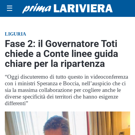
☰
LIGURIA
Fase 2: il Governatore Toti
chiede a Conte linee guida
chiare per la ripartenza
“Oggi discuteremo di tutto questo in videoconferenza
con i ministri Speranza e Boccia, nell’auspicio che ci
sia la massima collaborazione per cogliere anche le
diverse specificità dei territori che hanno esigenze
differenti”