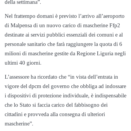
della settimana”.
Nel frattempo domani è previsto l’arrivo all’aeroporto
di Malpensa di un nuovo carico di mascherine Ffp2
destinate ai servizi pubblici essenziali dei comuni e al
personale sanitario che farà raggiungere la quota di 6
milioni di mascherine gestite da Regione Liguria negli
ultimi 40 giorni.
L’assessore ha ricordato che “in vista dell’entrata in
vigore del dpcm del governo che obbliga ad indossare
i dispositivi di protezione individuale, è indispensabile
che lo Stato si faccia carico del fabbisogno dei
cittadini e provveda alla consegna di ulteriori
mascherine”.