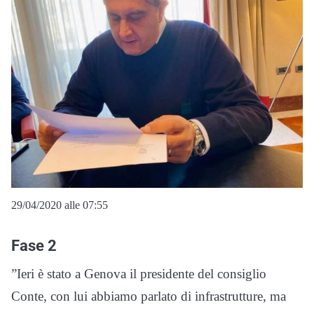
29/04/2020 alle 07:55
Fase 2
”Ieri è stato a Genova il presidente del consiglio
Conte, con lui abbiamo parlato di infrastrutture, ma