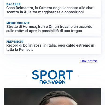
BAGARRE
Caso Delmastro, la Camera nega l’accesso alle chat:
scontro in Aula tra maggioranza e opposizioni
MEDIO ORIENTE
Stretto di Hormuz, Iran e Oman trovano un accordo
sulle rotte: si apre la possibilità di una tregua
PREVISIONI
Record di bollini rossi in Italia: oggi caldo estremo in
tutta la Penisola
Altre notizie