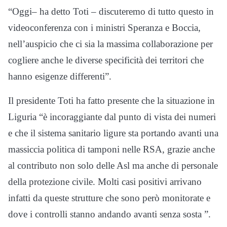
“Oggi– ha detto Toti – discuteremo di tutto questo in
videoconferenza con i ministri Speranza e Boccia,
nell’auspicio che ci sia la massima collaborazione per
cogliere anche le diverse specificità dei territori che
hanno esigenze differenti”.
Il presidente Toti ha fatto presente che la situazione in
Liguria “è incoraggiante dal punto di vista dei numeri
e che il sistema sanitario ligure sta portando avanti una
massiccia politica di tamponi nelle RSA, grazie anche
al contributo non solo delle Asl ma anche di personale
della protezione civile. Molti casi positivi arrivano
infatti da queste strutture che sono però monitorate e
dove i controlli stanno andando avanti senza sosta ”.