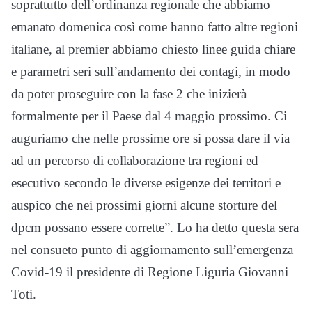
soprattutto dell’ordinanza regionale che abbiamo
emanato domenica così come hanno fatto altre regioni
italiane, al premier abbiamo chiesto linee guida chiare
e parametri seri sull’andamento dei contagi, in modo
da poter proseguire con la fase 2 che inizierà
formalmente per il Paese dal 4 maggio prossimo. Ci
auguriamo che nelle prossime ore si possa dare il via
ad un percorso di collaborazione tra regioni ed
esecutivo secondo le diverse esigenze dei territori e
auspico che nei prossimi giorni alcune storture del
dpcm possano essere corrette”. Lo ha detto questa sera
nel consueto punto di aggiornamento sull’emergenza
Covid-19 il presidente di Regione Liguria Giovanni
Toti.