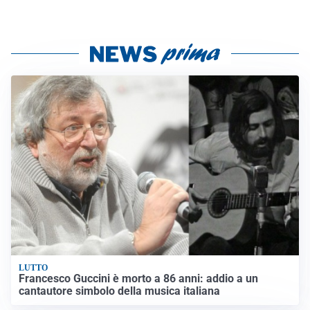
LUTTO
Francesco Guccini è morto a 86 anni: addio a un
cantautore simbolo della musica italiana