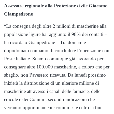
Assessore regionale alla Protezione civile Giacomo
Giampedrone
“La consegna degli oltre 2 milioni di mascherine alla
popolazione ligure ha raggiunto il 98% dei contatti –
ha ricordato Giampedrone – Tra domani e
dopodomani contiamo di concludere l’operazione con
Poste Italiane. Stiamo comunque già lavorando per
consegnare altre 100.000 mascherine, a coloro che per
sbaglio, non l’avessero ricevuta. Da lunedì prossimo
inizierà la distribuzione di un ulteriore milione di
mascherine attraverso i canali delle farmacie, delle
edicole e dei Comuni, secondo indicazioni che
verranno opportunamente comunicate entro la fine