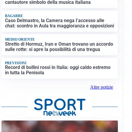
cantautore simbolo della musica italiana
BAGARRE
Caso Delmastro, la Camera nega l’accesso alle
chat: scontro in Aula tra maggioranza e opposizioni
MEDIO ORIENTE
Stretto di Hormuz, Iran e Oman trovano un accordo
sulle rotte: si apre la possibilità di una tregua
PREVISIONI
Record di bollini rossi in Italia: oggi caldo estremo
in tutta la Penisola
Altre notizie