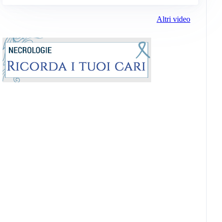
Altri video