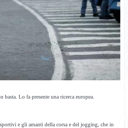
n basta. Lo fa presente una ricerca europea.
 sportivi e gli amanti della corsa e del jogging, che in