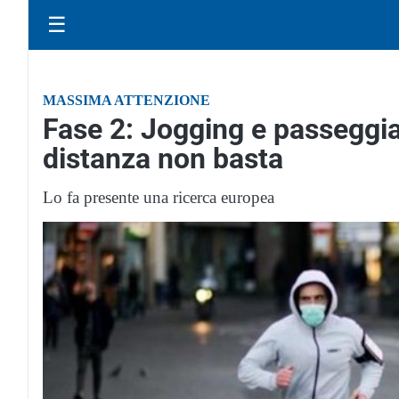
☰
MASSIMA ATTENZIONE
Fase 2: Jogging e passeggia
distanza non basta
Lo fa presente una ricerca europea