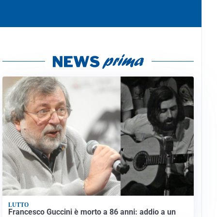
LUTTO
Francesco Guccini è morto a 86 anni: addio a un