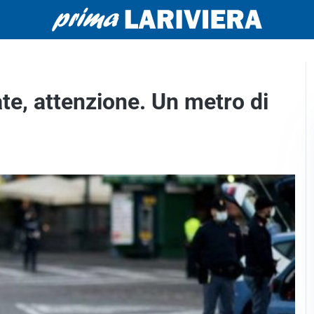
te, attenzione. Un metro di