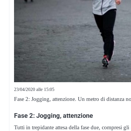
23/04/2020 alle 15:05
Fase 2: Jogging, attenzione. Un metro di distanza no
Fase 2: Jogging, attenzione
Tutti in trepidante attesa della fase due, compresi gli