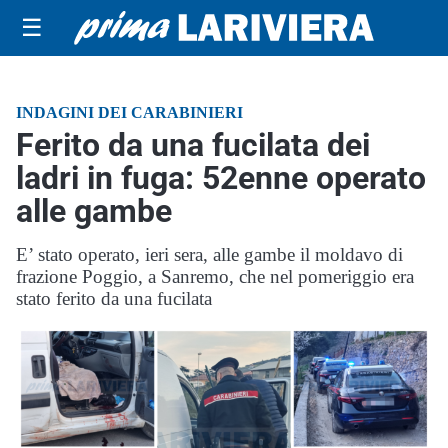
☰
INDAGINI DEI CARABINIERI
Ferito da una fucilata dei
ladri in fuga: 52enne operato
alle gambe
E’ stato operato, ieri sera, alle gambe il moldavo di
frazione Poggio, a Sanremo, che nel pomeriggio era
stato ferito da una fucilata