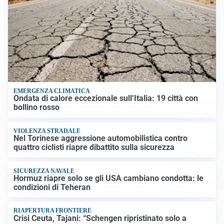
EMERGENZA CLIMATICA
Ondata di calore eccezionale sull’Italia: 19 città con
bollino rosso
VIOLENZA STRADALE
Nel Torinese aggressione automobilistica contro
quattro ciclisti riapre dibattito sulla sicurezza
SICUREZZA NAVALE
Hormuz riapre solo se gli USA cambiano condotta: le
condizioni di Teheran
RIAPERTURA FRONTIERE
Crisi Ceuta, Tajani: “Schengen ripristinato solo a