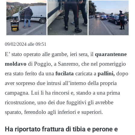
09/02/2024 alle 09:51
E’ stato operato alle gambe, ieri sera, il
quarantenne
moldavo
di Poggio, a Sanremo, che nel pomeriggio
era stato ferito da una
fucilata
caricata a
pallini,
dopo
aver sorpreso due intrusi all’interno della propria
campagna. Lui li ha rincorsi e, stando a una prima
ricostruzione, uno dei due fuggitivi gli avrebbe
sparato, ferendolo agli inferiori e superiori.
Ha riportato frattura di tibia e perone e