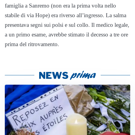
famiglia a Sanremo (non era la prima volta nello
stabile di via Hope) era riverso all’ingresso. La salma
presentava segni sui polsi e sul collo. Il medico legale,
a un primo esame, avrebbe stimato il decesso a tre ore
prima del ritrovamento.