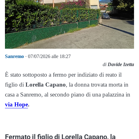
Sanremo
· 07/07/2026 alle 18:27
di
Davide Izetta
È stato sottoposto a fermo per indiziato di reato il
figlio di
Lorella Capano
, la donna trovata morta in
casa a Sanremo, al secondo piano di una palazzina in
via Hope
.
Fermato il figlio di Lorella Capano, la