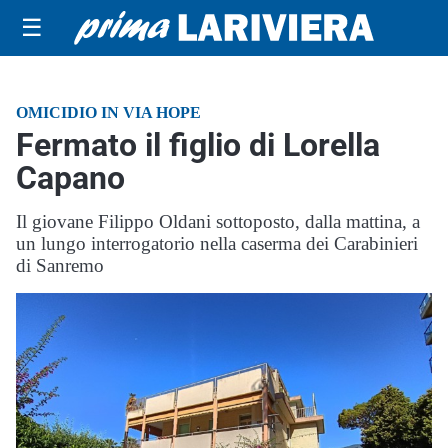
☰
OMICIDIO IN VIA HOPE
Fermato il figlio di Lorella
Capano
Il giovane Filippo Oldani sottoposto, dalla mattina, a
un lungo interrogatorio nella caserma dei Carabinieri
di Sanremo