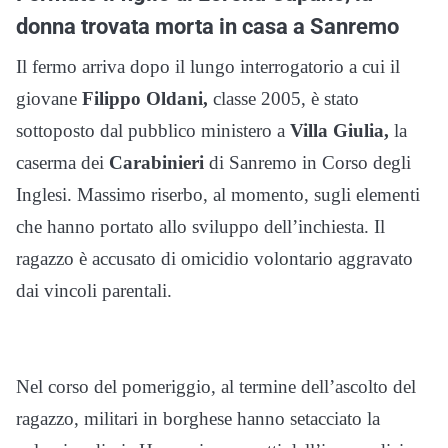
donna trovata morta in casa a Sanremo
Il fermo arriva dopo il lungo interrogatorio a cui il
giovane
Filippo Oldani,
classe 2005, è stato
sottoposto dal pubblico ministero a
Villa Giulia,
la
caserma dei
Carabinieri
di Sanremo in Corso degli
Inglesi. Massimo riserbo, al momento, sugli elementi
che hanno portato allo sviluppo dell’inchiesta. Il
ragazzo è accusato di omicidio volontario aggravato
dai vincoli parentali.
Nel corso del pomeriggio, al termine dell’ascolto del
ragazzo, militari in borghese hanno setacciato la