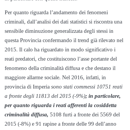
Per quanto riguarda l’andamento dei fenomeni
criminali, dall’analisi dei dati statistici si riscontra una
sensibile diminuzione generalizzata degli stessi in
questa Provincia confermando il trend già rilevato nel
2015. Il calo ha riguardato in modo significativo i
reati predatori, che costituiscono l’asse portante del
fenomeno della criminalità diffusa e che destano il
maggiore allarme sociale. Nel 2016, infatti, in
provincia di Imperia
sono stati commessi 10751 reati
a fronte degli 11813 del 2015 (-9%)
; in particolare,
per quanto riguarda i reati afferenti la cosiddetta
criminalità diffusa,
5108 furti a fronte dei 5569 del
2015 (-8%) e 91 rapine a fronte delle 99 dell’anno