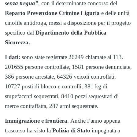
senza tregua”
, con il determinante concorso del
Reparto Prevenzione Crimine Liguria
e delle unità
cinofile antidroga, messi a disposizione per il progetto
specifico dal
Dipartimento della Pubblica
Sicurezza.
I dati:
sono state registrate 26249 chiamate al 113.
201655 persone controllate, 1581 persone denunciate,
386 persone arrestate, 64326 veicoli controllati,
10727 posti di blocco e controlli, 381 kg di
stupefacenti sequestrati, 8410 pezzi sequestrati di
merce contraffatta, 287 armi sequestrate.
Immigrazione e frontiera.
Anche l’anno appena
trascorso ha visto la
Polizia
di Stato
impegnata a