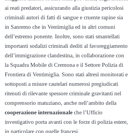
ai reati predatori, assicurando alla giustizia pericolosi
criminali autori di fatti di sangue e cruente rapine sia
in Sanremo che in Ventimiglia ed in altri comuni
dell’estremo ponente. Inoltre, sono stati smantellati
importanti sodalizi criminali dediti al favoreggiamento
dell’immigrazione clandestina, in collaborazione con
la Squadra Mobile di Cremona e il Settore Polizia di
Frontiera di Ventimiglia. Sono stati altresì monitorati e
sottoposti a misure cautelari numerosi pregiudicati
ritenuti di rilevante spessore criminale gravitanti nel
comprensorio matuziano, anche nell’ambito della
cooperazione internazionale
che l’Ufficio
investigativo porta avanti con le forze di polizia estere,
in particolare con quelle francesi.