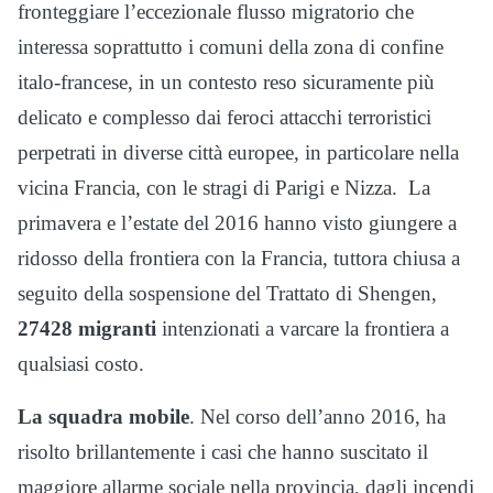
fronteggiare l’eccezionale flusso migratorio che
interessa soprattutto i comuni della zona di confine
italo-francese, in un contesto reso sicuramente più
delicato e complesso dai feroci attacchi terroristici
perpetrati in diverse città europee, in particolare nella
vicina Francia, con le stragi di Parigi e Nizza. La
primavera e l’estate del 2016 hanno visto giungere a
ridosso della frontiera con la Francia, tuttora chiusa a
seguito della sospensione del Trattato di Shengen,
27428 migranti
intenzionati a varcare la frontiera a
qualsiasi costo.
La squadra mobile
. Nel corso dell’anno 2016, ha
risolto brillantemente i casi che hanno suscitato il
maggiore allarme sociale nella provincia, dagli incendi