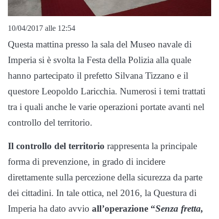
10/04/2017 alle 12:54
Questa mattina presso la sala del Museo navale di
Imperia si è svolta la Festa della Polizia alla quale
hanno partecipato il prefetto Silvana Tizzano e il
questore Leopoldo Laricchia. Numerosi i temi trattati
tra i quali anche le varie operazioni portate avanti nel
controllo del territorio.
Il controllo del territorio
rappresenta la principale
forma di prevenzione, in grado di incidere
direttamente sulla percezione della sicurezza da parte
dei cittadini. In tale ottica, nel 2016, la Questura di
Imperia ha dato avvio
all’operazione “
Senza fretta,