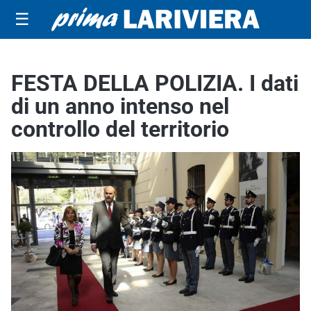
☰
FESTA DELLA POLIZIA. I dati
di un anno intenso nel
controllo del territorio