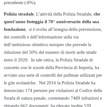
precedente (-8%)
.
Polizia stradale
. L’attività della Polizia Stradale,
che
quest’anno festeggia il 70° anniversario della sua
fondazione
, si è svolta all’insegna della prevenzione,
dei controlli e dell’informazione sulla via
dell’ambizioso obiettivo europeo che prevede la
riduzione del 50% del numero di morti sulle strade
entro il 2020. In tale ottica, la Polizia Stradale di
concerto con le scuole della Provincia di Imperia, ha
avviato una serie di controlli dei pullman utilizzati per
le gite scolastiche. Nel 2016 la Polizia Stradale ha
denunciato 174 persone per violazioni al Codice della
Strada di natura penale, contestando 7489 infrazioni e
ritirando 662 documenti; ha rilevato inoltre 539