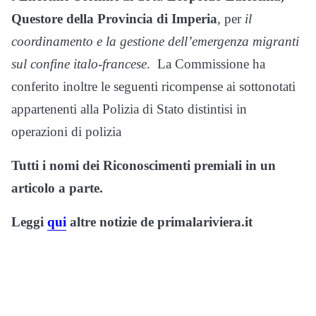
Questore della Provincia di Imperia
, per
il
coordinamento e la gestione dell’emergenza migranti
sul confine italo-francese
. La Commissione ha
conferito inoltre le seguenti ricompense ai sottonotati
appartenenti alla Polizia di Stato distintisi in
operazioni di polizia
Tutti i nomi dei Riconoscimenti premiali in un
articolo a parte.
Leggi
qui
altre notizie de primalariviera.it