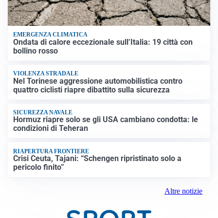
EMERGENZA CLIMATICA
Ondata di calore eccezionale sull’Italia: 19 città con
bollino rosso
VIOLENZA STRADALE
Nel Torinese aggressione automobilistica contro
quattro ciclisti riapre dibattito sulla sicurezza
SICUREZZA NAVALE
Hormuz riapre solo se gli USA cambiano condotta: le
condizioni di Teheran
RIAPERTURA FRONTIERE
Crisi Ceuta, Tajani: “Schengen ripristinato solo a
pericolo finito”
Altre notizie