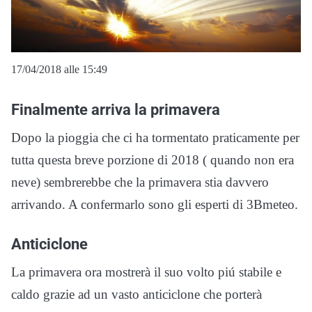
17/04/2018 alle 15:49
Finalmente arriva la primavera
Dopo la pioggia che ci ha tormentato praticamente per
tutta questa breve porzione di 2018 ( quando non era
neve) sembrerebbe che la primavera stia davvero
arrivando. A confermarlo sono gli esperti di 3Bmeteo.
Anticiclone
La primavera ora mostrerà il suo volto piú stabile e
caldo grazie ad un vasto anticiclone che porterà