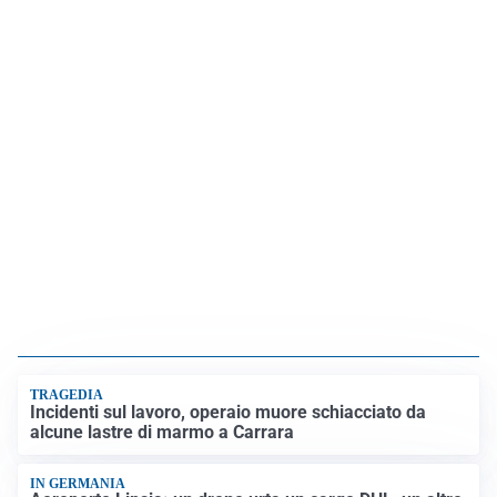
TRAGEDIA
Incidenti sul lavoro, operaio muore schiacciato da
alcune lastre di marmo a Carrara
IN GERMANIA