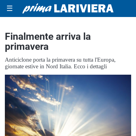
☰
Finalmente arriva la
primavera
Anticiclone porta la primavera su tutta l'Europa,
giornate estive in Nord Italia. Ecco i dettagli