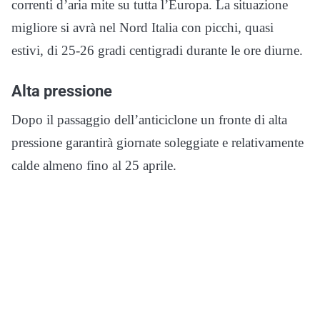
correnti d’aria mite su tutta l’Europa. La situazione
migliore si avrà nel Nord Italia con picchi, quasi
estivi, di 25-26 gradi centigradi durante le ore diurne.
Alta pressione
Dopo il passaggio dell’anticiclone un fronte di alta
pressione garantirà giornate soleggiate e relativamente
calde almeno fino al 25 aprile.