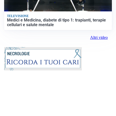
TELEVISIONE
Medici e Medicina, diabete di tipo 1: trapianti, terapie
cellulari e salute mentale
Altri video