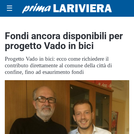
☰
Fondi ancora disponibili per
progetto Vado in bici
Progetto Vado in bici: ecco come richiedere il
contributo direttamente al comune della città di
confine, fino ad esaurimento fondi