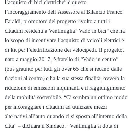
l’acquisto di bici elettriche” è questo
l’incoraggiamento dell’Assessore al Bilancio Franco
Faraldi, promotore del progetto rivolto a tutti i
cittadini residenti a Ventimiglia “Vado in bici” che ha
lo scopo di incentivare l’acquisto di veicoli elettrici e
di kit per l’elettrificazione dei velocipedi. Il progetto,
nato a maggio 2017, è fratello di “Vado in centro”
(bus gratuito per tutti gli over 65 che si recano dalle
frazioni al centro) e ha la sua stessa finalità, ovvero la
riduzione di emissioni inquinanti e il raggiungimento
della mobilità sostenibile. “Ci sembra un ottimo modo
per incoraggiare i cittadini ad utilizzare mezzi
alternativi all’auto quando ci si sposta all’interno della
città” – dichiara il Sindaco. “Ventimiglia si dota di