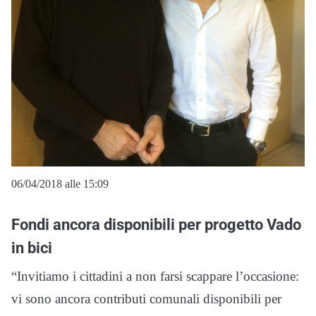
06/04/2018 alle 15:09
Fondi ancora disponibili per progetto Vado
in bici
“Invitiamo i cittadini a non farsi scappare l’occasione:
vi sono ancora contributi comunali disponibili per