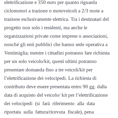
elettrificazione e 350 euro per quanto riguarda
ciclomotori a trazione o motoveicoli a 2/3 ruote a
trazione esclusivamente elettrica. Tra i destinatari del
progetto non solo i residenti, ma anche le
organizzazioni private come imprese o associazioni,
nonché gli enti pubblici che hanno sede operativa a
Ventimiglia; mentre i cittadini potranno fare richiesta
per un solo veicolo/kit, questi ultimi potranno
presentare domanda fino a tre veicoli/kit per
l’elettrificazione dei velocipedi. La richiesta di
contributo deve essere presentata entro 90 gg. dalla
data di acquisto del veicolo/ kit per l’elettrificazione
dei velocipedi (si farà riferimento alla data
riportata sulla fattura/ricevuta fiscale), pena