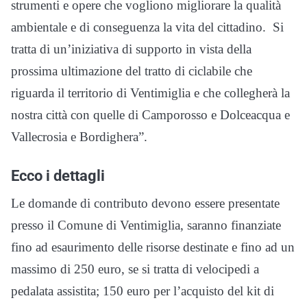
strumenti e opere che vogliono migliorare la qualità
ambientale e di conseguenza la vita del cittadino. Si
tratta di un’iniziativa di supporto in vista della
prossima ultimazione del tratto di ciclabile che
riguarda il territorio di Ventimiglia e che collegherà la
nostra città con quelle di Camporosso e Dolceacqua e
Vallecrosia e Bordighera”.
Ecco i dettagli
Le domande di contributo devono essere presentate
presso il Comune di Ventimiglia, saranno finanziate
fino ad esaurimento delle risorse destinate e fino ad un
massimo di 250 euro, se si tratta di velocipedi a
pedalata assistita; 150 euro per l’acquisto del kit di