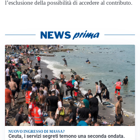
l’esclusione della possibilità di accedere al contributo.
NUOVO INGRESSO DI MASSA?
Ceuta, i servizi segreti temono una seconda ondata.