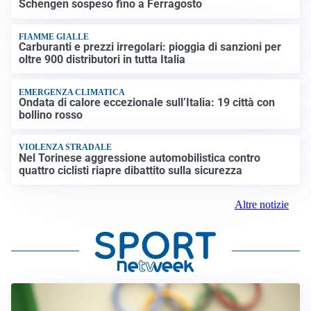
Schengen sospeso fino a Ferragosto
FIAMME GIALLE
Carburanti e prezzi irregolari: pioggia di sanzioni per
oltre 900 distributori in tutta Italia
EMERGENZA CLIMATICA
Ondata di calore eccezionale sull’Italia: 19 città con
bollino rosso
VIOLENZA STRADALE
Nel Torinese aggressione automobilistica contro
quattro ciclisti riapre dibattito sulla sicurezza
Altre notizie