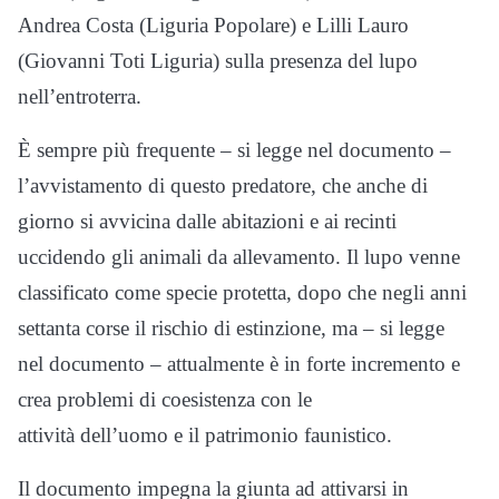
Andrea Costa (Liguria Popolare) e Lilli Lauro
(Giovanni Toti Liguria) sulla presenza del lupo
nell’entroterra.
È sempre più frequente – si legge nel documento –
l’avvistamento di questo predatore, che anche di
giorno si avvicina dalle abitazioni e ai recinti
uccidendo gli animali da allevamento. Il lupo venne
classificato come specie protetta, dopo che negli anni
settanta corse il rischio di estinzione, ma – si legge
nel documento – attualmente è in forte incremento e
crea problemi di coesistenza con le
attività dell’uomo e il patrimonio faunistico.
Il documento impegna la giunta ad attivarsi in