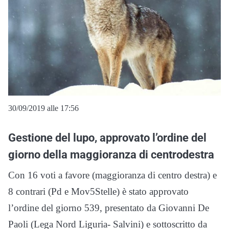
30/09/2019 alle 17:56
Gestione del lupo, approvato l’ordine del
giorno della maggioranza di centrodestra
Con 16 voti a favore (maggioranza di centro destra) e
8 contrari (Pd e Mov5Stelle) è stato approvato
l’ordine del giorno 539, presentato da Giovanni De
Paoli (Lega Nord Liguria- Salvini) e sottoscritto da