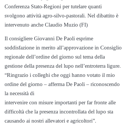
Conferenza Stato-Regioni per tutelare quanti
svolgono attività agro-silvo-pastorali. Nel dibattito è
intervenuto anche Claudio Muzio (FI)
Il consigliere Giovanni De Paoli esprime
soddisfazione in merito all’approvazione in Consiglio
regionale dell’ordine del giorno sul tema della
gestione della presenza del lupo nell’entroterra ligure.
“Ringrazio i colleghi che oggi hanno votato il mio
ordine del giorno – afferma De Paoli – riconoscendo
la necessità di
intervenire con misure importanti per far fronte alle
difficoltà che la presenza incontrollata del lupo sta
causando ai nostri allevatori e agricoltori”.