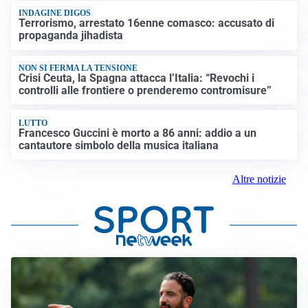
INDAGINE DIGOS
Terrorismo, arrestato 16enne comasco: accusato di
propaganda jihadista
NON SI FERMA LA TENSIONE
Crisi Ceuta, la Spagna attacca l’Italia: “Revochi i
controlli alle frontiere o prenderemo contromisure”
LUTTO
Francesco Guccini è morto a 86 anni: addio a un
cantautore simbolo della musica italiana
Altre notizie