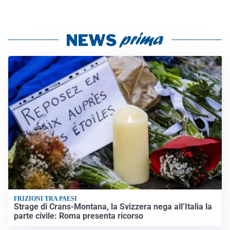
FRIZIONI TRA PAESI
Strage di Crans-Montana, la Svizzera nega all’Italia la
parte civile: Roma presenta ricorso