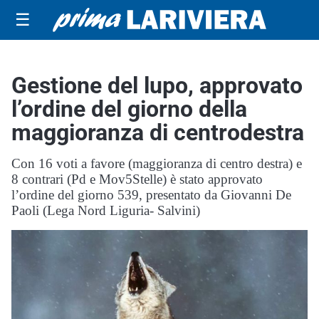
☰
Gestione del lupo, approvato
l’ordine del giorno della
maggioranza di centrodestra
Con 16 voti a favore (maggioranza di centro destra) e
8 contrari (Pd e Mov5Stelle) è stato approvato
l’ordine del giorno 539, presentato da Giovanni De
Paoli (Lega Nord Liguria- Salvini)