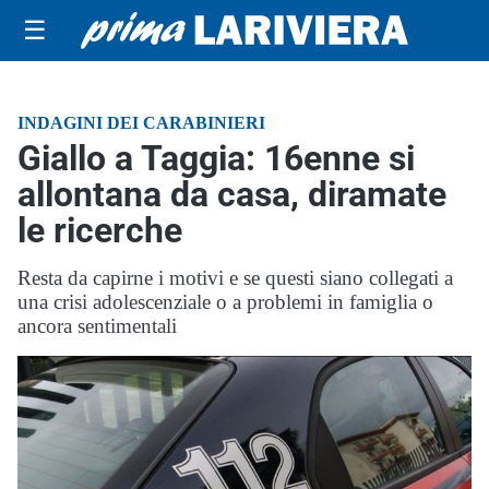
☰
INDAGINI DEI CARABINIERI
Giallo a Taggia: 16enne si
allontana da casa, diramate
le ricerche
Resta da capirne i motivi e se questi siano collegati a
una crisi adolescenziale o a problemi in famiglia o
ancora sentimentali