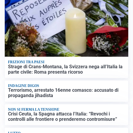
FRIZIONI TRA PAESI
Strage di Crans-Montana, la Svizzera nega all’Italia la
parte civile: Roma presenta ricorso
INDAGINE DIGOS
Terrorismo, arrestato 16enne comasco: accusato di
propaganda jihadista
NON SI FERMA LA TENSIONE
Crisi Ceuta, la Spagna attacca l’Italia: “Revochi i
controlli alle frontiere o prenderemo contromisure”