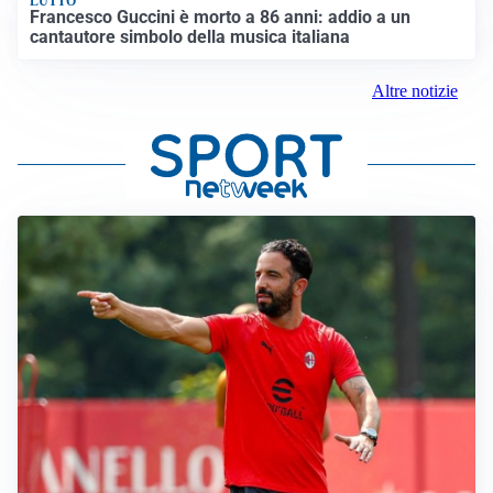
LUTTO
Francesco Guccini è morto a 86 anni: addio a un
cantautore simbolo della musica italiana
Altre notizie