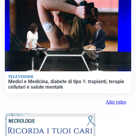
TELEVISIONE
Medici e Medicina, diabete di tipo 1: trapianti, terapie
cellulari e salute mentale
Altri video