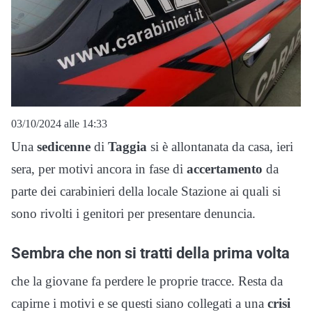
03/10/2024 alle 14:33
Una
sedicenne
di
Taggia
si è allontanata da casa, ieri
sera, per motivi ancora in fase di
accertamento
da
parte dei carabinieri della locale Stazione ai quali si
sono rivolti i genitori per presentare denuncia.
Sembra che non si tratti della prima volta
che la giovane fa perdere le proprie tracce. Resta da
capirne i motivi e se questi siano collegati a una
crisi