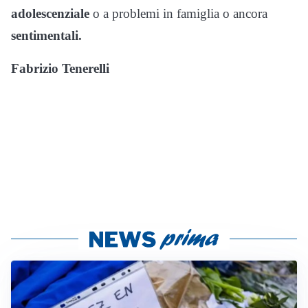
adolescenziale
o a problemi in famiglia o ancora
sentimentali.
Fabrizio Tenerelli