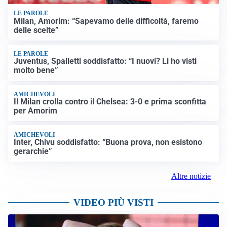
LE PAROLE
Milan, Amorim: “Sapevamo delle difficoltà, faremo
delle scelte”
LE PAROLE
Juventus, Spalletti soddisfatto: “I nuovi? Li ho visti
molto bene”
AMICHEVOLI
Il Milan crolla contro il Chelsea: 3-0 e prima sconfitta
per Amorim
AMICHEVOLI
Inter, Chivu soddisfatto: “Buona prova, non esistono
gerarchie”
Altre notizie
VIDEO PIÙ VISTI