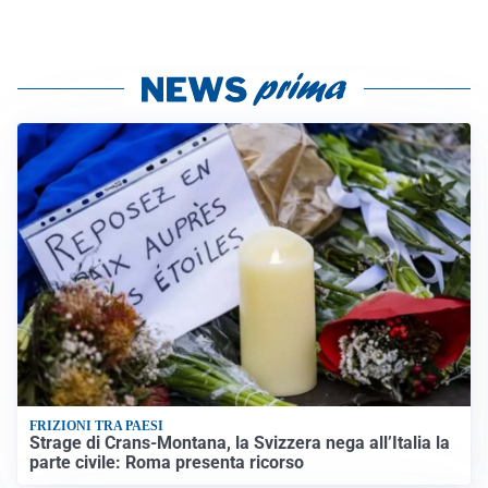
FRIZIONI TRA PAESI
Strage di Crans-Montana, la Svizzera nega all’Italia la
parte civile: Roma presenta ricorso