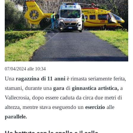
07/04/2024 alle 10:34
Una
ragazzina di 11 anni
è rimasta seriamente ferita,
stamani, durante una
gara
di
ginnastica artistica,
a
Vallecrosia, dopo essere caduta da circa due metri di
altezza, mentre stava eseguendo un
esercizio
alle
parallele.