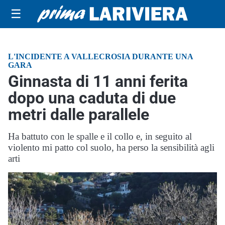
☰
L'INCIDENTE A VALLECROSIA DURANTE UNA
GARA
Ginnasta di 11 anni ferita
dopo una caduta di due
metri dalle parallele
Ha battuto con le spalle e il collo e, in seguito al
violento mi patto col suolo, ha perso la sensibilità agli
arti