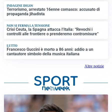
INDAGINE DIGOS
Terrorismo, arrestato 16enne comasco: accusato di
propaganda jihadista
NON SI FERMA LA TENSIONE
Crisi Ceuta, la Spagna attacca l’Italia: “Revochi i
controlli alle frontiere o prenderemo contromisure”
LUTTO
Francesco Guccini è morto a 86 anni: addio a un
cantautore simbolo della musica italiana
Altre notizie