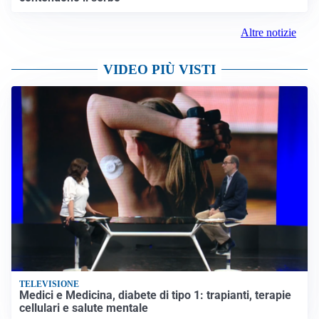
Altre notizie
VIDEO PIÙ VISTI
TELEVISIONE
Medici e Medicina, diabete di tipo 1: trapianti, terapie
cellulari e salute mentale