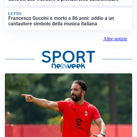
LUTTO
Francesco Guccini è morto a 86 anni: addio a un
cantautore simbolo della musica italiana
Altre notizie