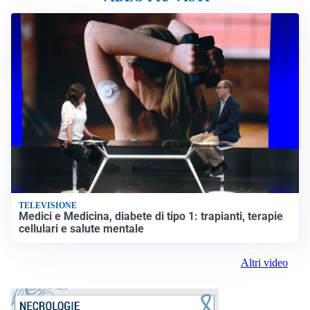
TELEVISIONE
Medici e Medicina, diabete di tipo 1: trapianti, terapie
cellulari e salute mentale
Altri video