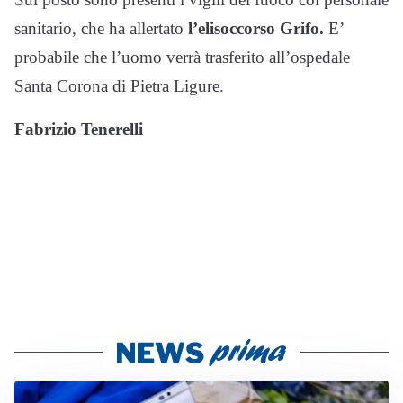
sanitario, che ha allertato
l’elisoccorso Grifo.
E’
probabile che l’uomo verrà trasferito all’ospedale
Santa Corona di Pietra Ligure.
Fabrizio Tenerelli