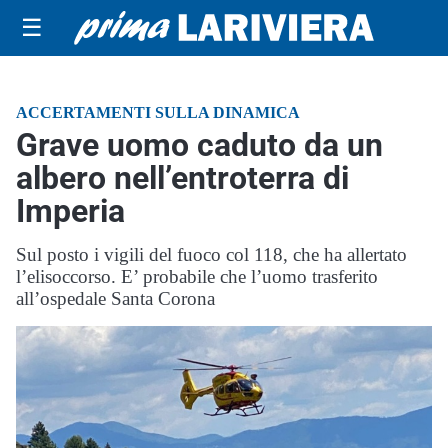
☰
ACCERTAMENTI SULLA DINAMICA
Grave uomo caduto da un
albero nell’entroterra di
Imperia
Sul posto i vigili del fuoco col 118, che ha allertato
l’elisoccorso. E’ probabile che l’uomo trasferito
all’ospedale Santa Corona