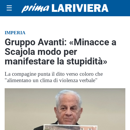
☰
IMPERIA
Gruppo Avanti: «Minacce a
Scajola modo per
manifestare la stupidità»
La compagine punta il dito verso coloro che
"alimentano un clima di violenza verbale"