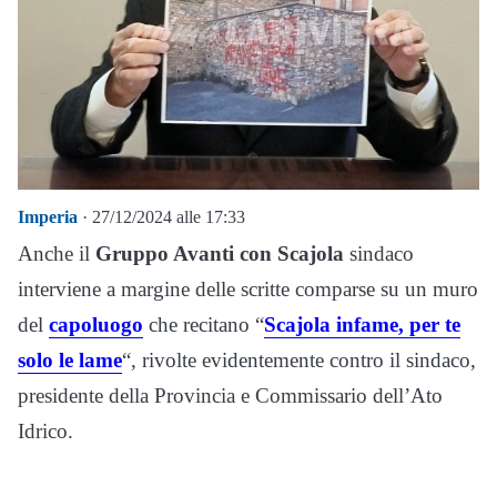
Imperia
· 27/12/2024 alle 17:33
Anche il
Gruppo Avanti con Scajola
sindaco
interviene a margine delle scritte comparse su un muro
del
capoluogo
che recitano “
Scajola infame, per te
solo le lame
“, rivolte evidentemente contro il sindaco,
presidente della Provincia e Commissario dell’Ato
Idrico.