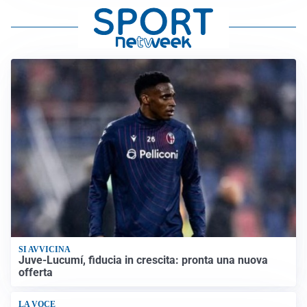
SI AVVICINA
Juve-Lucumí, fiducia in crescita: pronta una nuova
offerta
LA VOCE