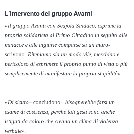
L’intervento del gruppo Avanti
«
Il gruppo Avanti con Scajola Sindaco, esprime la
propria solidarietà al Primo Cittadino in seguito alle
minacce e alle ingiurie comparse su un mur
o-
scrivono-
Riteniamo sia un modo vile, meschino e
pericoloso di esprimere il proprio punto di vista o più
semplicemente di manifestare la propria stupidità».
«Di sicuro
– concludono-
bisognerebbe farsi un
esame di coscienza, perché tali gesti sono anche
istigati da coloro che creano un clima di violenza
verbale».