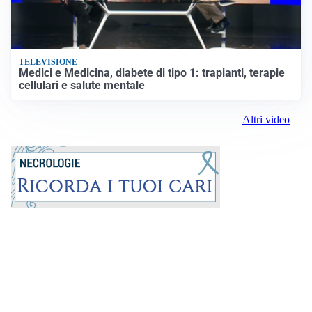
TELEVISIONE
Medici e Medicina, diabete di tipo 1: trapianti, terapie
cellulari e salute mentale
Altri video