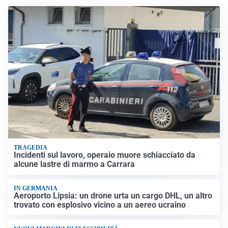
TRAGEDIA
Incidenti sul lavoro, operaio muore schiacciato da
alcune lastre di marmo a Carrara
IN GERMANIA
Aeroporto Lipsia: un drone urta un cargo DHL, un altro
trovato con esplosivo vicino a un aereo ucraino