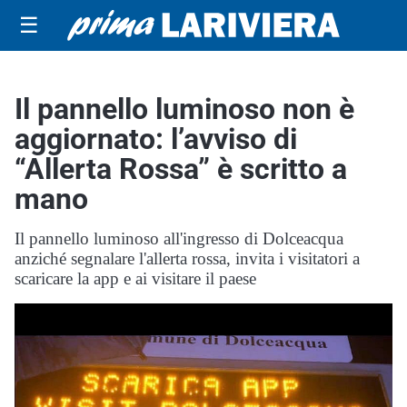
☰
Il pannello luminoso non è
aggiornato: l’avviso di
“Allerta Rossa” è scritto a
mano
Il pannello luminoso all'ingresso di Dolceacqua
anziché segnalare l'allerta rossa, invita i visitatori a
scaricare la app e ai visitare il paese