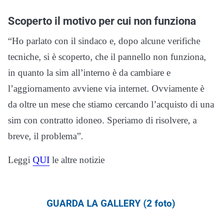
Scoperto il motivo per cui non funziona
“Ho parlato con il sindaco e, dopo alcune verifiche
tecniche, si è scoperto, che il pannello non funziona,
in quanto la sim all’interno è da cambiare e
l’aggiornamento avviene via internet. Ovviamente è
da oltre un mese che stiamo cercando l’acquisto di una
sim con contratto idoneo. Speriamo di risolvere, a
breve, il problema”.
Leggi
QUI
le altre notizie
GUARDA LA GALLERY (2 foto)