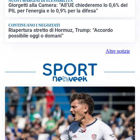
NUOVI MARGINI DI FLESSIBILITÀ
Giorgetti alla Camera: “All’UE chiederemo lo 0,6% del
PIL per l’energia e lo 0,9% per la difesa”
CONTINUANO I NEGOZIATI
Riapertura stretto di Hormuz, Trump: “Accordo
possibile oggi o domani”
Altre notizie