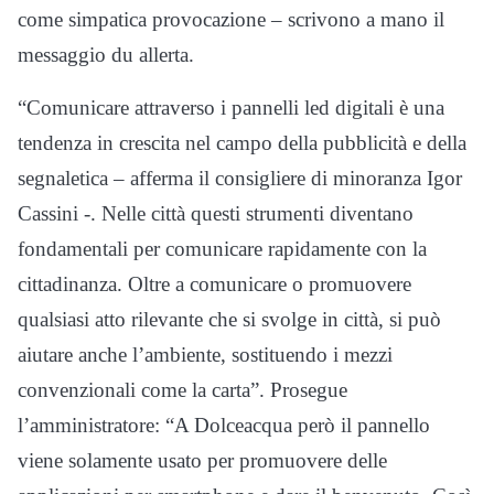
come simpatica provocazione – scrivono a mano il
messaggio du allerta.
“Comunicare attraverso i pannelli led digitali è una
tendenza in crescita nel campo della pubblicità e della
segnaletica – afferma il consigliere di minoranza Igor
Cassini -. Nelle città questi strumenti diventano
fondamentali per comunicare rapidamente con la
cittadinanza. Oltre a comunicare o promuovere
qualsiasi atto rilevante che si svolge in città, si può
aiutare anche l’ambiente, sostituendo i mezzi
convenzionali come la carta”. Prosegue
l’amministratore: “A Dolceacqua però il pannello
viene solamente usato per promuovere delle