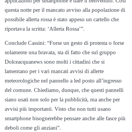
applicazioni per smartphone e dare il benvenuto. Così
questa notte per il mancato avviso alla popolazione di
possibile allerta rossa è stato appeso un cartello che
riportava la scritta: ‘Allerta Rossa’”.
Conclude Cassini: “Forse un gesto di protesta o forse
solamente una bravata, sta di fatto che sul gruppo
Dolceacquanews sono molti i cittadini che si
lamentano per i vari mancati avvisi di allerte
meteorologiche nel pannello a led posto all’ingresso
del comune. Chiediamo, dunque, che questi pannelli
siano usati non solo per la pubblicità, ma anche per
avvisi più importanti. Visto che non tutti usano
smartphone bisognerebbe pensare anche alle fasce più
deboli come gli anziani”.