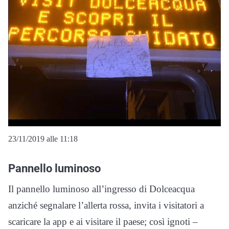
23/11/2019 alle 11:18
Pannello luminoso
Il pannello luminoso all’ingresso di Dolceacqua
anziché segnalare l’allerta rossa, invita i visitatori a
scaricare la app e ai visitare il paese; così ignoti –