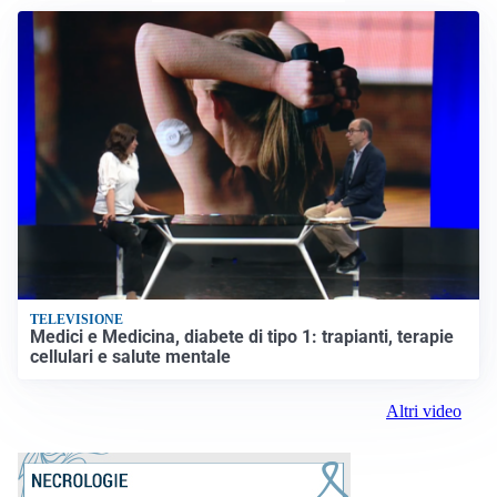
TELEVISIONE
Medici e Medicina, diabete di tipo 1: trapianti, terapie
cellulari e salute mentale
Altri video