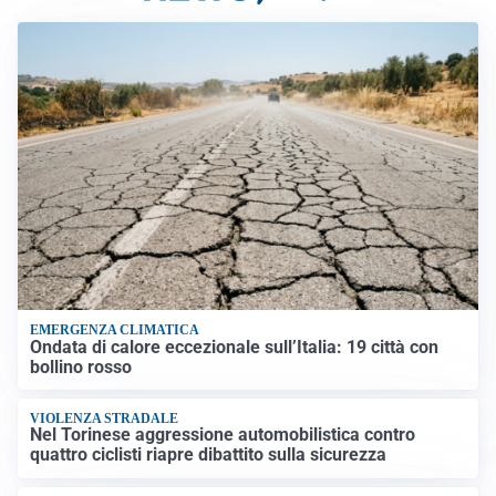
EMERGENZA CLIMATICA
Ondata di calore eccezionale sull’Italia: 19 città con
bollino rosso
VIOLENZA STRADALE
Nel Torinese aggressione automobilistica contro
quattro ciclisti riapre dibattito sulla sicurezza