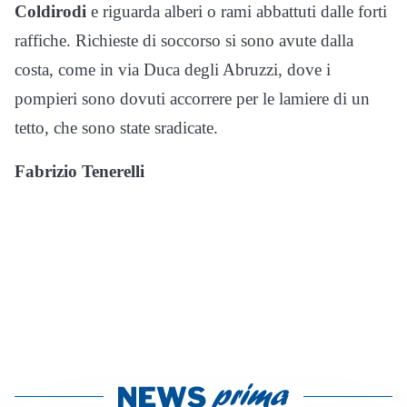
Coldirodi
e riguarda alberi o rami abbattuti dalle forti
raffiche. Richieste di soccorso si sono avute dalla
costa, come in via Duca degli Abruzzi, dove i
pompieri sono dovuti accorrere per le lamiere di un
tetto, che sono state sradicate.
Fabrizio Tenerelli