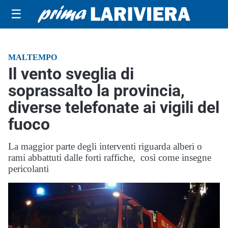
☰
MALTEMPO
Il vento sveglia di
soprassalto la provincia,
diverse telefonate ai vigili del
fuoco
La maggior parte degli interventi riguarda alberi o
rami abbattuti dalle forti raffiche, così come insegne
pericolanti