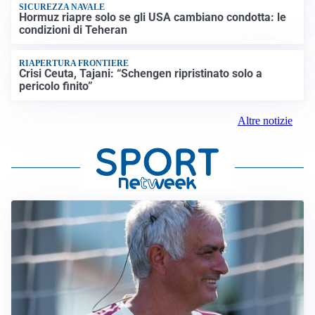
SICUREZZA NAVALE
Hormuz riapre solo se gli USA cambiano condotta: le
condizioni di Teheran
RIAPERTURA FRONTIERE
Crisi Ceuta, Tajani: “Schengen ripristinato solo a
pericolo finito”
Altre notizie