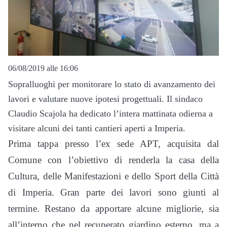
06/08/2019 alle 16:06
Sopralluoghi per monitorare lo stato di avanzamento dei
lavori e valutare nuove ipotesi progettuali. Il sindaco
Claudio Scajola ha dedicato l’intera mattinata odierna a
visitare alcuni dei tanti cantieri aperti a Imperia.
Prima tappa presso l’ex sede APT, acquisita dal
Comune con l’obiettivo di renderla la casa della
Cultura, delle Manifestazioni e dello Sport della Città
di Imperia. Gran parte dei lavori sono giunti al
termine. Restano da apportare alcune migliorie, sia
all’interno che nel recuperato giardino esterno, ma a