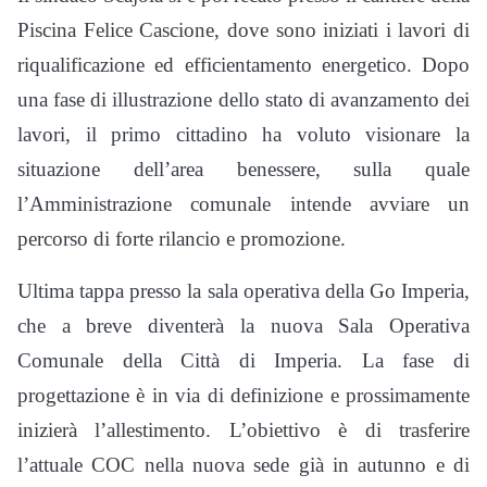
Piscina Felice Cascione, dove sono iniziati i lavori di
riqualificazione ed efficientamento energetico. Dopo
una fase di illustrazione dello stato di avanzamento dei
lavori, il primo cittadino ha voluto visionare la
situazione dell’area benessere, sulla quale
l’Amministrazione comunale intende avviare un
percorso di forte rilancio e promozione.
Ultima tappa presso la sala operativa della Go Imperia,
che a breve diventerà la nuova Sala Operativa
Comunale della Città di Imperia. La fase di
progettazione è in via di definizione e prossimamente
inizierà l’allestimento. L’obiettivo è di trasferire
l’attuale COC nella nuova sede già in autunno e di