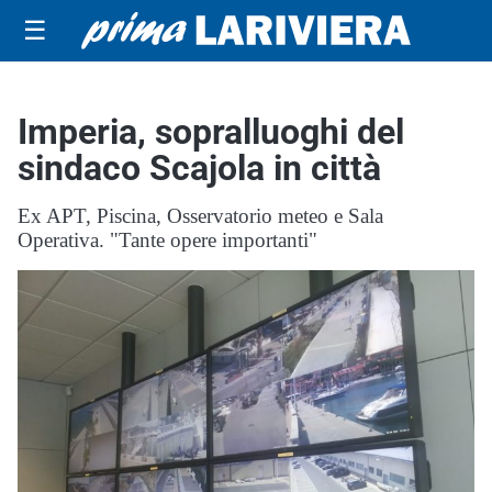
☰
Imperia, sopralluoghi del
sindaco Scajola in città
Ex APT, Piscina, Osservatorio meteo e Sala
Operativa. "Tante opere importanti"