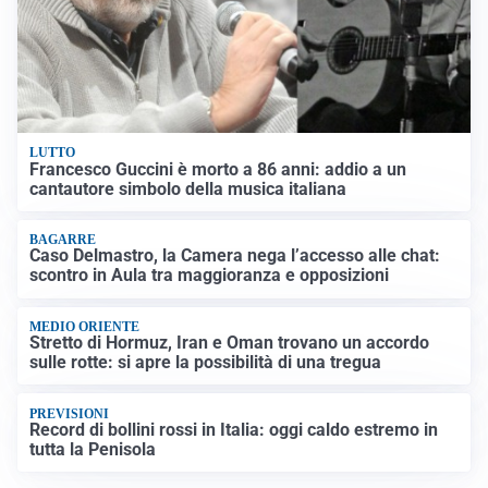
LUTTO
Francesco Guccini è morto a 86 anni: addio a un
cantautore simbolo della musica italiana
BAGARRE
Caso Delmastro, la Camera nega l’accesso alle chat:
scontro in Aula tra maggioranza e opposizioni
MEDIO ORIENTE
Stretto di Hormuz, Iran e Oman trovano un accordo
sulle rotte: si apre la possibilità di una tregua
PREVISIONI
Record di bollini rossi in Italia: oggi caldo estremo in
tutta la Penisola