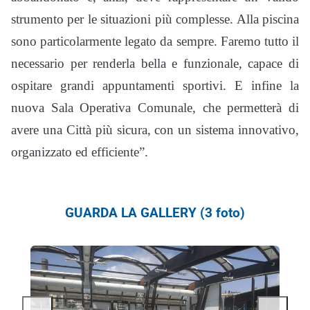
strumento per le situazioni più complesse. Alla piscina
sono particolarmente legato da sempre. Faremo tutto il
necessario per renderla bella e funzionale, capace di
ospitare grandi appuntamenti sportivi. E infine la
nuova Sala Operativa Comunale, che permetterà di
avere una Città più sicura, con un sistema innovativo,
organizzato ed efficiente”.
GUARDA LA GALLERY (3 foto)