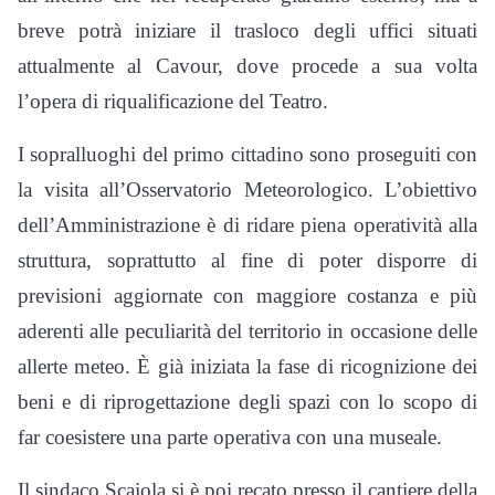
breve potrà iniziare il trasloco degli uffici situati
attualmente al Cavour, dove procede a sua volta
l’opera di riqualificazione del Teatro.
I sopralluoghi del primo cittadino sono proseguiti con
la visita all’Osservatorio Meteorologico. L’obiettivo
dell’Amministrazione è di ridare piena operatività alla
struttura, soprattutto al fine di poter disporre di
previsioni aggiornate con maggiore costanza e più
aderenti alle peculiarità del territorio in occasione delle
allerte meteo. È già iniziata la fase di ricognizione dei
beni e di riprogettazione degli spazi con lo scopo di
far coesistere una parte operativa con una museale.
Il sindaco Scajola si è poi recato presso il cantiere della