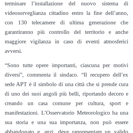
terminare l’installazione del nuovo sistema di
videosorveglianza cittadino entro la fine dell’anno,
con 130 telecamere di ultima generazione che
garantiranno più controllo del territorio e anche
maggiore vigilanza in caso di eventi atmosferici
avversi.
“Sono tutte opere importanti, ciascuna per motivi
diversi”, commenta il sindaco. “Il recupero dell’ex
sede APT è il simbolo di una città che si prende cura
di uno dei suoi angoli più belli, riportando decoro e
creando un casa comune per cultura, sport e
manifestazioni. L’Osservatorio Meteorologico ha una
sua storia e una sua importanza, non può essere
abbandonato e, anzi, deve rappresentare un valido