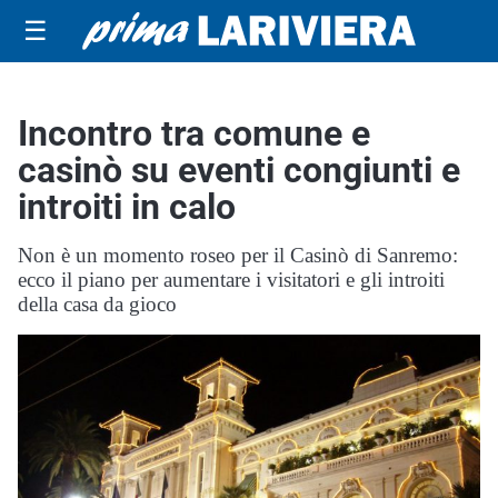
☰
Incontro tra comune e
casinò su eventi congiunti e
introiti in calo
Non è un momento roseo per il Casinò di Sanremo:
ecco il piano per aumentare i visitatori e gli introiti
della casa da gioco