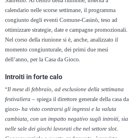
Sanremo. Al centro della riunione, inserita a
calendario nelle scorse settimane, il programma
congiunto degli eventi Comune-Casinò, teso ad
ottimizzare strategie, date e campagne promozionali.
Nel corso della riunione si è, anche, analizzato il
momento congiunturale, dei primi due mesi
dell’anno, per la Casa da Gioco.
Introiti in forte calo
“
Il mese di febbraio, ad esclusione della settimana
festivaliera
– spiega il direttore generale della casa da
gioco-
ha visto contrarsi gli ingressi e la valuta
cambiata, con un impatto negativo sugli introiti, sia
nelle sale dei giochi lavorati che nel settore slot.