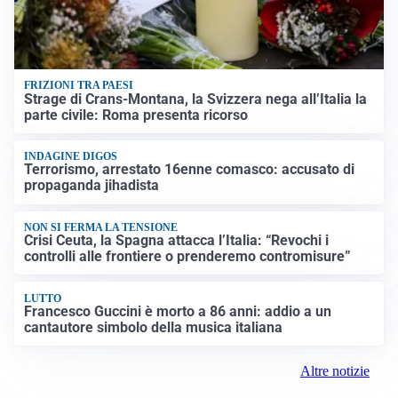
FRIZIONI TRA PAESI
Strage di Crans-Montana, la Svizzera nega all’Italia la
parte civile: Roma presenta ricorso
INDAGINE DIGOS
Terrorismo, arrestato 16enne comasco: accusato di
propaganda jihadista
NON SI FERMA LA TENSIONE
Crisi Ceuta, la Spagna attacca l’Italia: “Revochi i
controlli alle frontiere o prenderemo contromisure”
LUTTO
Francesco Guccini è morto a 86 anni: addio a un
cantautore simbolo della musica italiana
Altre notizie