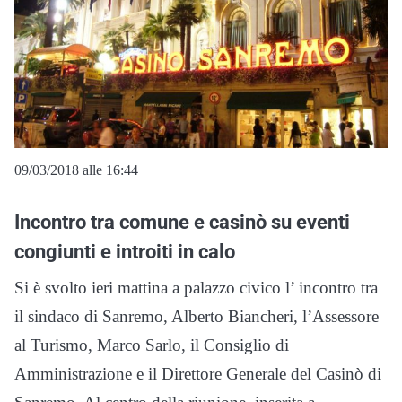
09/03/2018 alle 16:44
Incontro tra comune e casinò su eventi
congiunti e introiti in calo
Si è svolto ieri mattina a palazzo civico l’ incontro tra
il sindaco di Sanremo, Alberto Biancheri, l’Assessore
al Turismo, Marco Sarlo, il Consiglio di
Amministrazione e il Direttore Generale del Casinò di