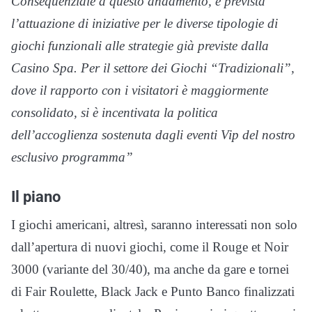
Consequenziale a questo andamento, è prevista
l’attuazione di iniziative per le diverse tipologie di
giochi funzionali alle strategie già previste dalla
Casino Spa. Per il settore dei Giochi “Tradizionali”,
dove il rapporto con i visitatori è maggiormente
consolidato, si è incentivata la politica
dell’accoglienza sostenuta dagli eventi Vip del nostro
esclusivo programma”
Il piano
I giochi americani, altresì, saranno interessati non solo
dall’apertura di nuovi giochi, come il Rouge et Noir
3000 (variante del 30/40), ma anche da gare e tornei
di Fair Roulette, Black Jack e Punto Banco finalizzati