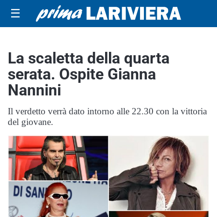
☰
La scaletta della quarta
serata. Ospite Gianna
Nannini
Il verdetto verrà dato intorno alle 22.30 con la vittoria
del giovane.