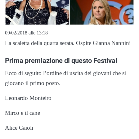
09/02/2018 alle 13:18
La scaletta della quarta serata. Ospite Gianna Nannini
Prima premiazione di questo Festival
Ecco di seguito l’ordine di uscita dei giovani che si
giocano il primo posto.
Leonardo Monteiro
Mirco e il cane
Alice Caioli