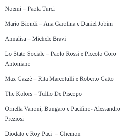
Noemi – Paola Turci
Mario Biondi – Ana Carolina e Daniel Jobim
Annalisa – Michele Bravi
Lo Stato Sociale – Paolo Rossi e Piccolo Coro
Antoniano
Max Gazzè – Rita Marcotulli e Roberto Gatto
The Kolors – Tullio De Piscopo
Ornella Vanoni, Bungaro e Pacifino- Alessandro
Preziosi
Diodato e Roy Paci – Ghemon