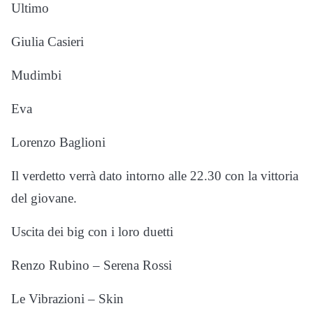
Ultimo
Giulia Casieri
Mudimbi
Eva
Lorenzo Baglioni
Il verdetto verrà dato intorno alle 22.30 con la vittoria
del giovane.
Uscita dei big con i loro duetti
Renzo Rubino – Serena Rossi
Le Vibrazioni – Skin