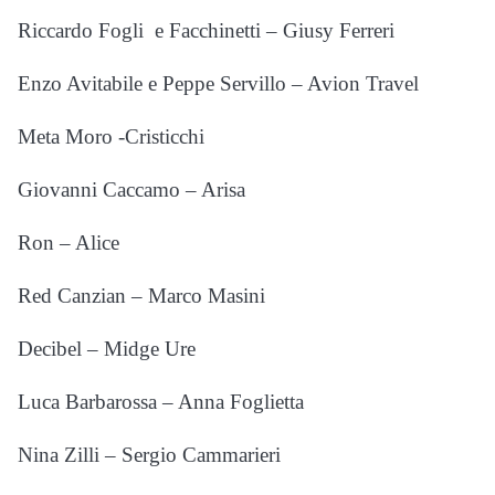
Riccardo Fogli e Facchinetti – Giusy Ferreri
Enzo Avitabile e Peppe Servillo – Avion Travel
Meta Moro -Cristicchi
Giovanni Caccamo – Arisa
Ron – Alice
Red Canzian – Marco Masini
Decibel – Midge Ure
Luca Barbarossa – Anna Foglietta
Nina Zilli – Sergio Cammarieri