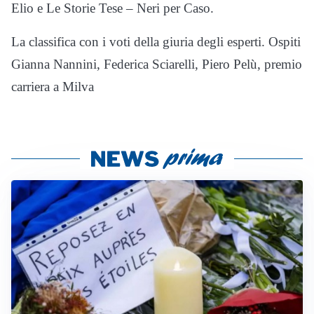
Elio e Le Storie Tese – Neri per Caso.
La classifica con i voti della giuria degli esperti. Ospiti
Gianna Nannini, Federica Sciarelli, Piero Pelù, premio
carriera a Milva