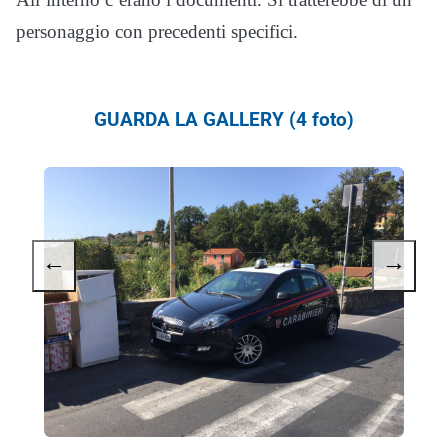
personaggio con precedenti specifici.
GUARDA LA GALLERY (4 foto)
←
→