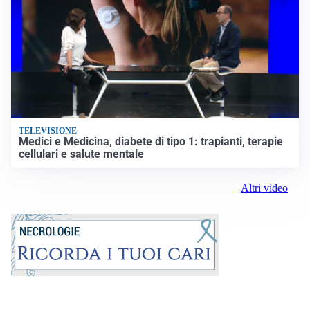
TELEVISIONE
Medici e Medicina, diabete di tipo 1: trapianti, terapie
cellulari e salute mentale
Altri video