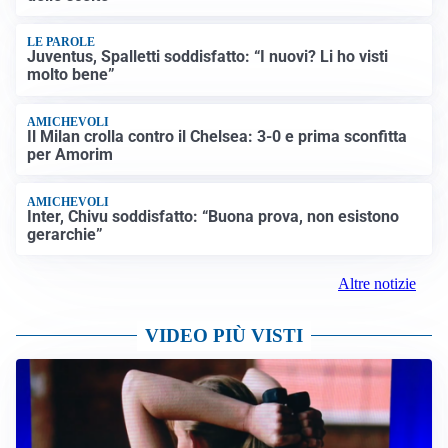
LE PAROLE
Juventus, Spalletti soddisfatto: “I nuovi? Li ho visti
molto bene”
AMICHEVOLI
Il Milan crolla contro il Chelsea: 3-0 e prima sconfitta
per Amorim
AMICHEVOLI
Inter, Chivu soddisfatto: “Buona prova, non esistono
gerarchie”
Altre notizie
VIDEO PIÙ VISTI