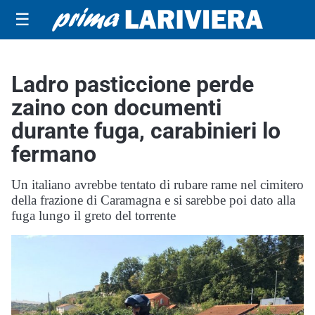
☰
Ladro pasticcione perde
zaino con documenti
durante fuga, carabinieri lo
fermano
Un italiano avrebbe tentato di rubare rame nel cimitero
della frazione di Caramagna e si sarebbe poi dato alla
fuga lungo il greto del torrente