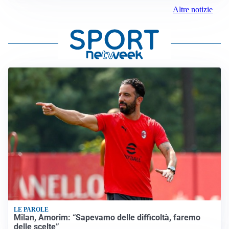
Altre notizie
LE PAROLE
Milan, Amorim: “Sapevamo delle difficoltà, faremo
delle scelte”