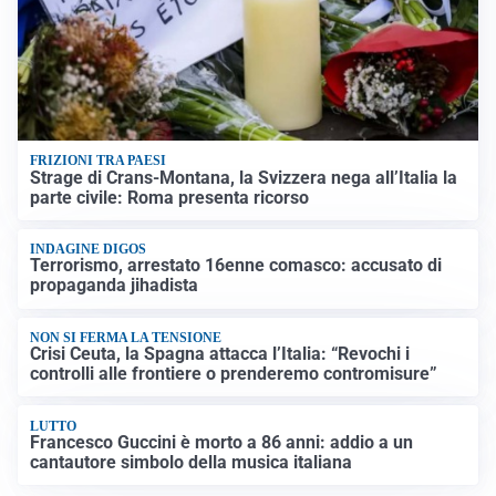
FRIZIONI TRA PAESI
Strage di Crans-Montana, la Svizzera nega all’Italia la
parte civile: Roma presenta ricorso
INDAGINE DIGOS
Terrorismo, arrestato 16enne comasco: accusato di
propaganda jihadista
NON SI FERMA LA TENSIONE
Crisi Ceuta, la Spagna attacca l’Italia: “Revochi i
controlli alle frontiere o prenderemo contromisure”
LUTTO
Francesco Guccini è morto a 86 anni: addio a un
cantautore simbolo della musica italiana