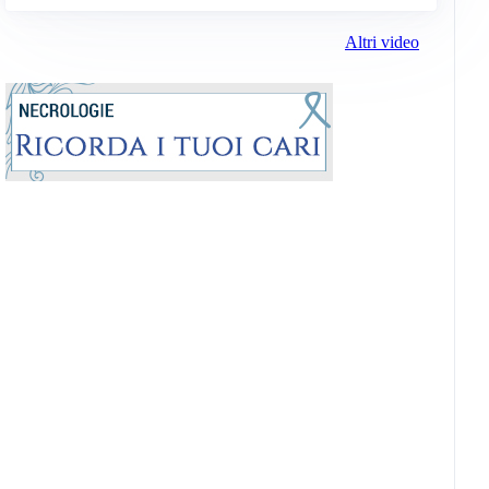
Altri video