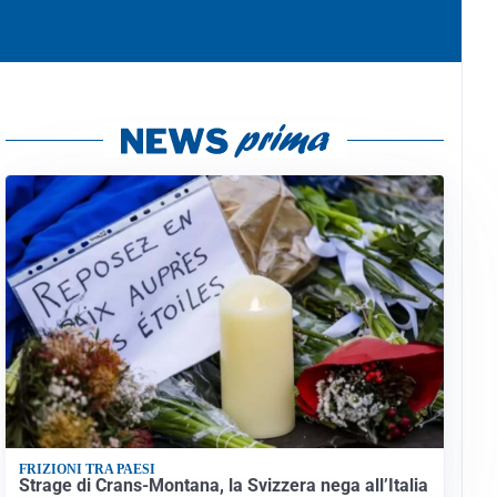
FRIZIONI TRA PAESI
Strage di Crans-Montana, la Svizzera nega all’Italia