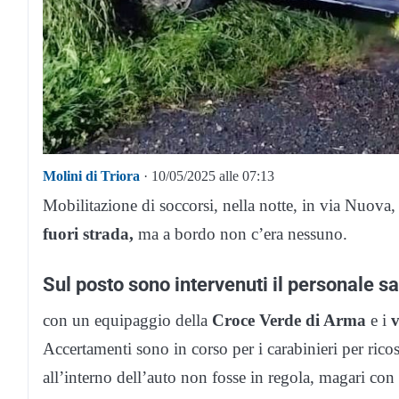
Molini di Triora
· 10/05/2025 alle 07:13
Mobilitazione di soccorsi, nella notte, in via Nuova,
fuori strada,
ma a bordo non c’era nessuno.
Sul posto sono intervenuti il personale sa
con un equipaggio della
Croce Verde di Arma
e i
v
Accertamenti sono in corso per i carabinieri per rico
all’interno dell’auto non fosse in regola, magari con 