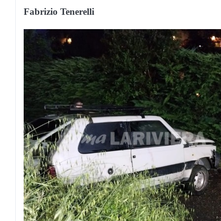
Fabrizio Tenerelli