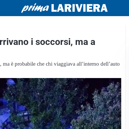
arrivano i soccorsi, ma a
, ma è probabile che chi viaggiava all’interno dell’auto