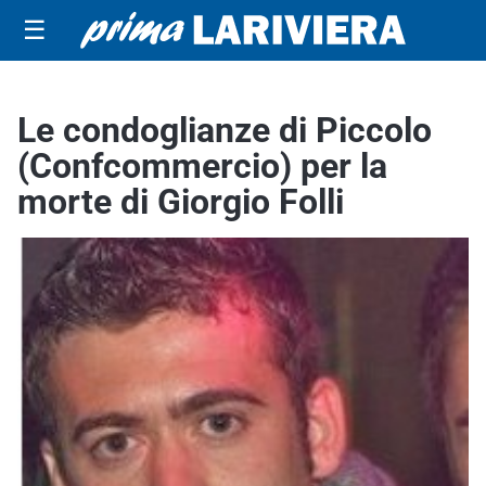
☰
Le condoglianze di Piccolo
(Confcommercio) per la
morte di Giorgio Folli