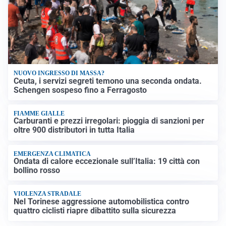
NUOVO INGRESSO DI MASSA?
Ceuta, i servizi segreti temono una seconda ondata.
Schengen sospeso fino a Ferragosto
FIAMME GIALLE
Carburanti e prezzi irregolari: pioggia di sanzioni per
oltre 900 distributori in tutta Italia
EMERGENZA CLIMATICA
Ondata di calore eccezionale sull’Italia: 19 città con
bollino rosso
VIOLENZA STRADALE
Nel Torinese aggressione automobilistica contro
quattro ciclisti riapre dibattito sulla sicurezza