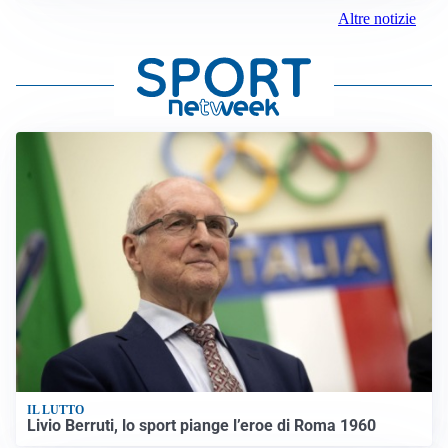
Altre notizie
IL LUTTO
Livio Berruti, lo sport piange l’eroe di Roma 1960