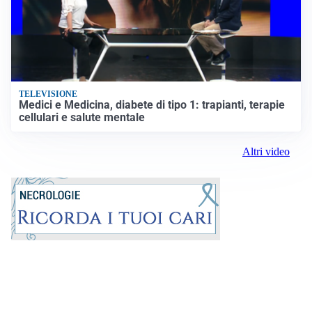
TELEVISIONE
Medici e Medicina, diabete di tipo 1: trapianti, terapie
cellulari e salute mentale
Altri video