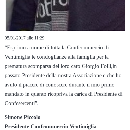
05/01/2017 alle 11:29
“Esprimo a nome di tutta la Confcommercio di
Ventimiglia le condoglianze alla famiglia per la
prematura scomparsa del loro caro Giorgio Folli,in
passato Presidente della nostra Associazione e che ho
avuto il piacere di conoscere durante il mio primo
mandato in quanto ricopriva la carica di Presidente di
Confesercenti”.
Simone Piccolo
Presidente Confcommercio Ventimiglia