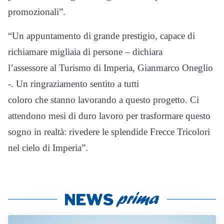
promozionali”.
“Un appuntamento di grande prestigio, capace di
richiamare migliaia di persone – dichiara
l’assessore al Turismo di Imperia, Gianmarco Oneglio
-. Un ringraziamento sentito a tutti
coloro che stanno lavorando a questo progetto. Ci
attendono mesi di duro lavoro per trasformare questo
sogno in realtà: rivedere le splendide Frecce Tricolori
nel cielo di Imperia”.