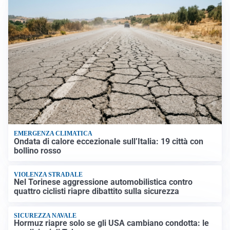
EMERGENZA CLIMATICA
Ondata di calore eccezionale sull’Italia: 19 città con
bollino rosso
VIOLENZA STRADALE
Nel Torinese aggressione automobilistica contro
quattro ciclisti riapre dibattito sulla sicurezza
SICUREZZA NAVALE
Hormuz riapre solo se gli USA cambiano condotta: le