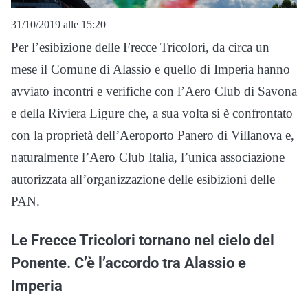
31/10/2019 alle 15:20
Per l’esibizione delle Frecce Tricolori, da circa un
mese il Comune di Alassio e quello di Imperia hanno
avviato incontri e verifiche con l’Aero Club di Savona
e della Riviera Ligure che, a sua volta si è confrontato
con la proprietà dell’Aeroporto Panero di Villanova e,
naturalmente l’Aero Club Italia, l’unica associazione
autorizzata all’organizzazione delle esibizioni delle
PAN.
Le Frecce Tricolori tornano nel cielo del
Ponente. C’è l’accordo tra Alassio e
Imperia