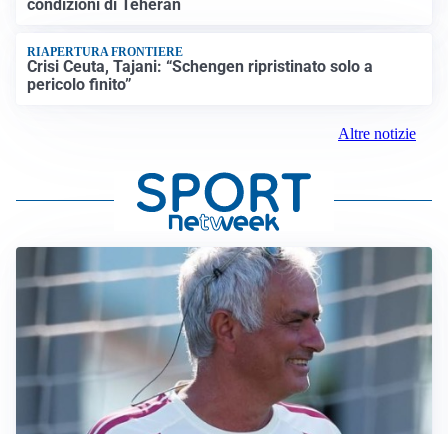
condizioni di Teheran
RIAPERTURA FRONTIERE
Crisi Ceuta, Tajani: “Schengen ripristinato solo a
pericolo finito”
Altre notizie