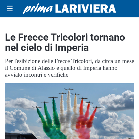
☰
Le Frecce Tricolori tornano
nel cielo di Imperia
Per l'esibizione delle Frecce Tricolori, da circa un mese
il Comune di Alassio e quello di Imperia hanno
avviato incontri e verifiche