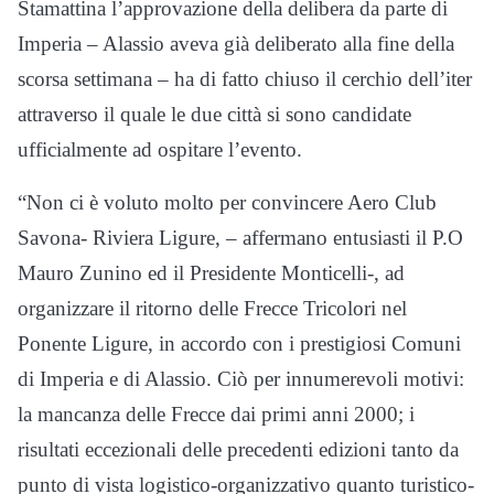
Stamattina l’approvazione della delibera da parte di
Imperia – Alassio aveva già deliberato alla fine della
scorsa settimana – ha di fatto chiuso il cerchio dell’iter
attraverso il quale le due città si sono candidate
ufficialmente ad ospitare l’evento.
“Non ci è voluto molto per convincere Aero Club
Savona- Riviera Ligure, – affermano entusiasti il P.O
Mauro Zunino ed il Presidente Monticelli-, ad
organizzare il ritorno delle Frecce Tricolori nel
Ponente Ligure, in accordo con i prestigiosi Comuni
di Imperia e di Alassio. Ciò per innumerevoli motivi:
la mancanza delle Frecce dai primi anni 2000; i
risultati eccezionali delle precedenti edizioni tanto da
punto di vista logistico-organizzativo quanto turistico-