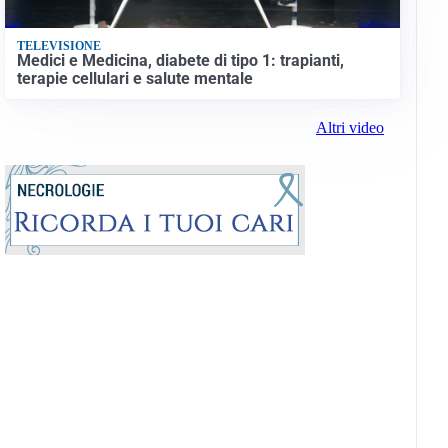
TELEVISIONE
Medici e Medicina, diabete di tipo 1: trapianti,
terapie cellulari e salute mentale
Altri video