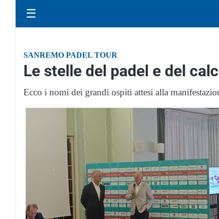
☰
SANREMO PADEL TOUR
Le stelle del padel e del ca
Ecco i nomi dei grandi ospiti attesi alla manifesta