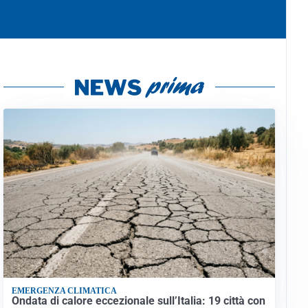
EMERGENZA CLIMATICA
Ondata di calore eccezionale sull’Italia: 19 città con