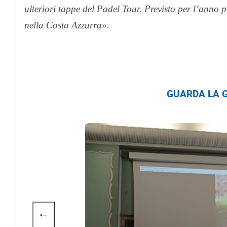
ulteriori tappe del Padel Tour. Previsto per l’anno 
nella Costa Azzurra».
GUARDA LA G
←