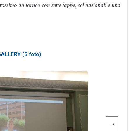
prossimo un torneo con sette tappe, sei nazionali e una
ALLERY (5 foto)
→