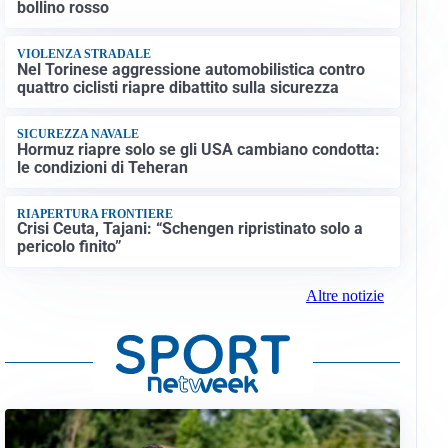
bollino rosso
VIOLENZA STRADALE
Nel Torinese aggressione automobilistica contro
quattro ciclisti riapre dibattito sulla sicurezza
SICUREZZA NAVALE
Hormuz riapre solo se gli USA cambiano condotta:
le condizioni di Teheran
RIAPERTURA FRONTIERE
Crisi Ceuta, Tajani: “Schengen ripristinato solo a
pericolo finito”
Altre notizie