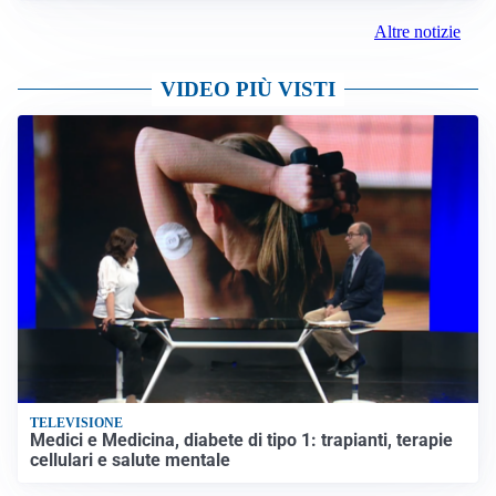
Altre notizie
VIDEO PIÙ VISTI
TELEVISIONE
Medici e Medicina, diabete di tipo 1: trapianti, terapie
cellulari e salute mentale