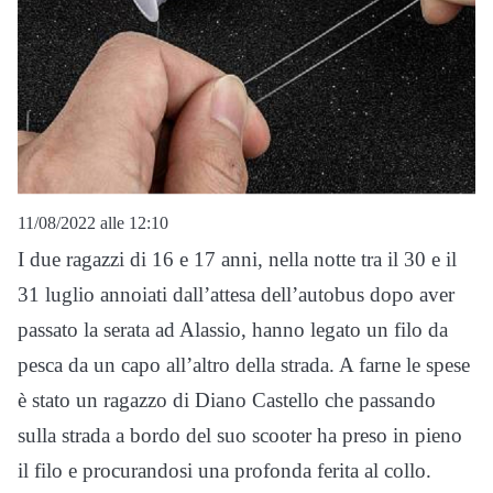
11/08/2022 alle 12:10
I due ragazzi di 16 e 17 anni, nella notte tra il 30 e il
31 luglio annoiati dall’attesa dell’autobus dopo aver
passato la serata ad Alassio, hanno legato un filo da
pesca da un capo all’altro della strada. A farne le spese
è stato un ragazzo di Diano Castello che passando
sulla strada a bordo del suo scooter ha preso in pieno
il filo e procurandosi una profonda ferita al collo.