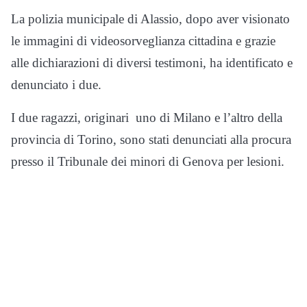
La polizia municipale di Alassio, dopo aver visionato
le immagini di videosorveglianza cittadina e grazie
alle dichiarazioni di diversi testimoni, ha identificato e
denunciato i due.
I due ragazzi, originari uno di Milano e l’altro della
provincia di Torino, sono stati denunciati alla procura
presso il Tribunale dei minori di Genova per lesioni.