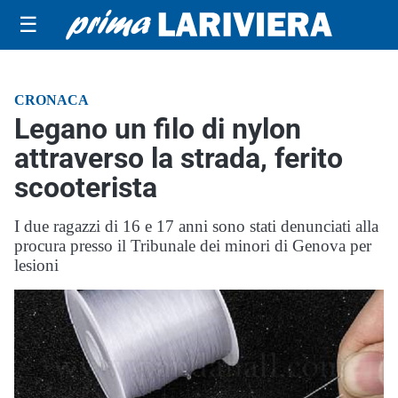
☰
CRONACA
Legano un filo di nylon
attraverso la strada, ferito
scooterista
I due ragazzi di 16 e 17 anni sono stati denunciati alla
procura presso il Tribunale dei minori di Genova per
lesioni