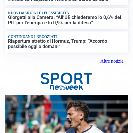
NUOVI MARGINI DI FLESSIBILITÀ
Giorgetti alla Camera: “All’UE chiederemo lo 0,6% del
PIL per l’energia e lo 0,9% per la difesa”
CONTINUANO I NEGOZIATI
Riapertura stretto di Hormuz, Trump: “Accordo
possibile oggi o domani”
Altre notizie