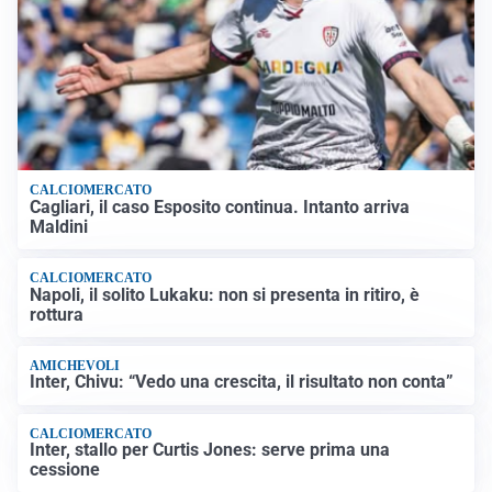
CALCIOMERCATO
Cagliari, il caso Esposito continua. Intanto arriva
Maldini
CALCIOMERCATO
Napoli, il solito Lukaku: non si presenta in ritiro, è
rottura
AMICHEVOLI
Inter, Chivu: “Vedo una crescita, il risultato non conta”
CALCIOMERCATO
Inter, stallo per Curtis Jones: serve prima una
cessione