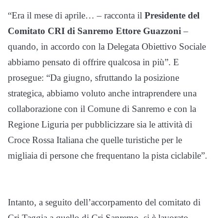
“Era il mese di aprile… – racconta il
Presidente del
Comitato CRI di Sanremo Ettore Guazzoni
–
quando, in accordo con la Delegata Obiettivo Sociale
abbiamo pensato di offrire qualcosa in più”. E
prosegue: “Da giugno, sfruttando la posizione
strategica, abbiamo voluto anche intraprendere una
collaborazione con il Comune di Sanremo e con la
Regione Liguria per pubblicizzare sia le attività di
Croce Rossa Italiana che quelle turistiche per le
migliaia di persone che frequentano la pista ciclabile”.
Intanto, a seguito dell’accorpamento del comitato di
Cri Taggia a quello di Cri Sanremo, si è lavorato