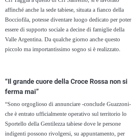
affinché anche la sede tabiese, situata a fianco della
Bocciofila, potesse diventare luogo dedicato per poter
essere di supporto sociale a decine di famiglie della
Valle Argentina. Da qualche giorno anche questo
piccolo ma importantissimo sogno si è realizzato.
“Il grande cuore della Croce Rossa non si
ferma mai”
“Sono orgoglioso di annunciare -conclude Guazzoni-
che è entrato ufficialmente operativo sul territorio lo
Sportello della Gentilezza tabiese dove le persone
indigenti possono rivolgersi, su appuntamento, per