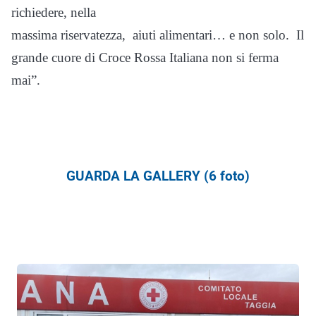
richiedere, nella
massima riservatezza, aiuti alimentari… e non solo. Il
grande cuore di Croce Rossa Italiana non si ferma
mai”.
GUARDA LA GALLERY (6 foto)