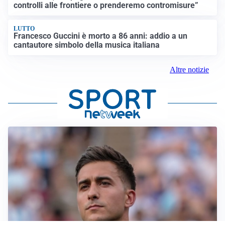
controlli alle frontiere o prenderemo contromisure”
LUTTO
Francesco Guccini è morto a 86 anni: addio a un
cantautore simbolo della musica italiana
Altre notizie