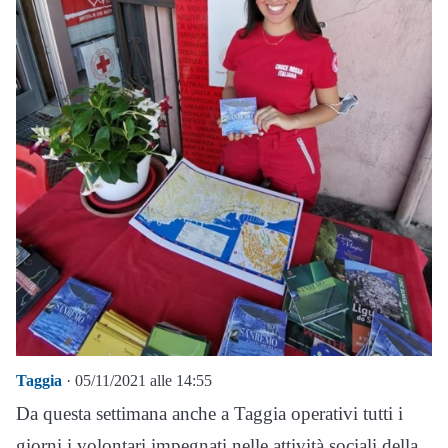
Taggia
· 05/11/2021 alle 14:55
Da questa settimana anche a Taggia operativi tutti i
giorni i volontari impegnati nelle attività sociali della