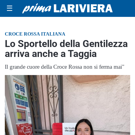
☰
CROCE ROSSA ITALIANA
Lo Sportello della Gentilezza
arriva anche a Taggia
Il grande cuore della Croce Rossa non si ferma mai"