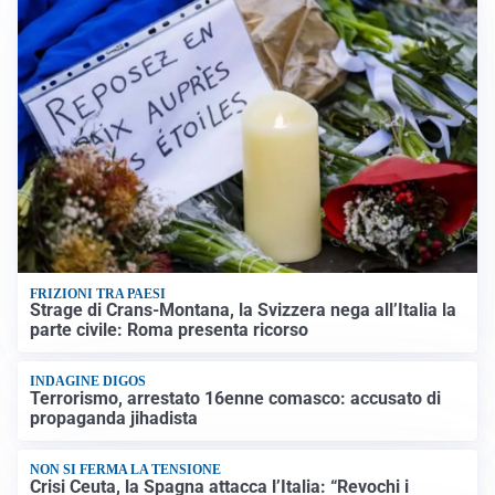
FRIZIONI TRA PAESI
Strage di Crans-Montana, la Svizzera nega all’Italia la
parte civile: Roma presenta ricorso
INDAGINE DIGOS
Terrorismo, arrestato 16enne comasco: accusato di
propaganda jihadista
NON SI FERMA LA TENSIONE
Crisi Ceuta, la Spagna attacca l’Italia: “Revochi i