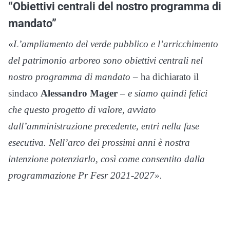
“Obiettivi centrali del nostro programma di
mandato”
«
L’ampliamento del verde pubblico e l’arricchimento
del patrimonio arboreo sono obiettivi centrali nel
nostro programma di mandato
– ha dichiarato il
sindaco
Alessandro Mager
– e siamo quindi felici
che questo progetto di valore, avviato
dall’amministrazione precedente, entri nella fase
esecutiva. Nell’arco dei prossimi anni è nostra
intenzione potenziarlo, così come consentito dalla
programmazione Pr Fesr 2021-2027».