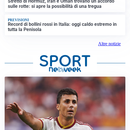
Stretto di Hormuz, Iran e Oman trovano un accordo
sulle rotte: si apre la possibilità di una tregua
PREVISIONI
Record di bollini rossi in Italia: oggi caldo estremo in
tutta la Penisola
Altre notizie