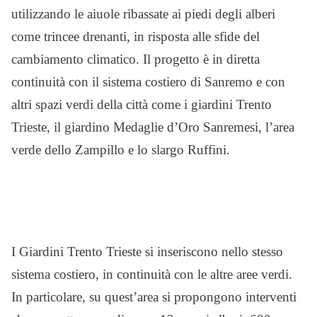
utilizzando le aiuole ribassate ai piedi degli alberi
come trincee drenanti, in risposta alle sfide del
cambiamento climatico. Il progetto è in diretta
continuità con il sistema costiero di Sanremo e con
altri spazi verdi della città come i giardini Trento
Trieste, il giardino Medaglie d’Oro Sanremesi, l’area
verde dello Zampillo e lo slargo Ruffini.
I Giardini Trento Trieste si inseriscono nello stesso
sistema costiero, in continuità con le altre aree verdi.
In particolare, su quest’area si propongono interventi