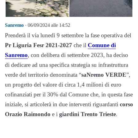
Sanremo
· 06/09/2024 alle 14:52
Prenderà il via lunedì 9 settembre la fase operativa del
Pr Liguria Fesr 2021-2027
che il
Comune di
Sanremo
, con delibera di settembre 2023, ha deciso
di dedicare ad una specifica strategia su infrastruttura
verde del territorio denominata “
saNremo VERDE
”,
un progetto del valore di circa 1,4 milioni di euro
cofinanziati per il 30% dal Comune che, in questa fase
iniziale, si articolerà in due interventi riguardanti
corso
Orazio Raimondo
e i
giardini Trento Trieste
.