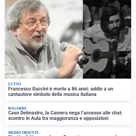
LUTTO
Francesco Guccini è morto a 86 anni: addio a un
cantautore simbolo della musica italiana
BAGARRE
Caso Delmastro, la Camera nega l’accesso alle chat:
scontro in Aula tra maggioranza e opposizioni
MEDIO ORIENTE