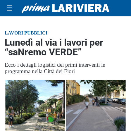
☰
LAVORI PUBBLICI
Lunedì al via i lavori per
“saNremo VERDE”
Ecco i dettagli logistici dei primi interventi in
programma nella Città dei Fiori