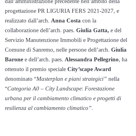
dall’amministrazione precedente nell’ambito della
progettazione PR LIGURIA FERS 2021-2027, e
realizzato dall’arch.
Anna Costa
con la
collaborazione dell’arch. paes.
Giulia Gatta,
e del
Servizio Manutenzione Immobili e Progettazione del
Comune di Sanremo, nelle persone dell’arch.
Giulia
Barone
e dell’arch. paes.
Alessandra Pellegrino
, ha
ottenuto il premio speciale
City’scape Award
denominato “
Masterplan e piani strategici”
nella
“
Categoria A0 – City Landscape
:
Forestazione
urbana per il cambiamento climatico e progetti di
resilienza al cambiamento climatico”.