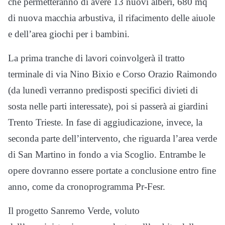
che permetteranno di avere 13 nuovi alberi, 680 mq
di nuova macchia arbustiva, il rifacimento delle aiuole
e dell’area giochi per i bambini.
La prima tranche di lavori coinvolgerà il tratto
terminale di via Nino Bixio e Corso Orazio Raimondo
(da lunedì verranno predisposti specifici divieti di
sosta nelle parti interessate), poi si passerà ai giardini
Trento Trieste. In fase di aggiudicazione, invece, la
seconda parte dell’intervento, che riguarda l’area verde
di San Martino in fondo a via Scoglio. Entrambe le
opere dovranno essere portate a conclusione entro fine
anno, come da cronoprogramma Pr-Fesr.
Il progetto Sanremo Verde, voluto