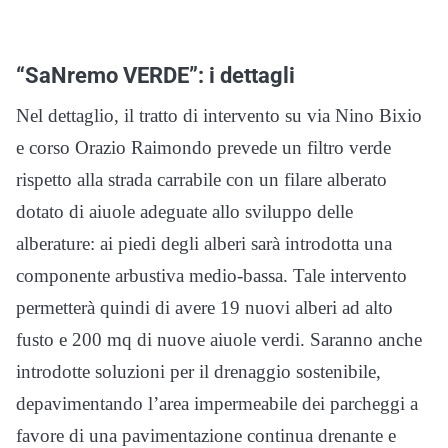
“SaNremo VERDE”: i dettagli
Nel dettaglio, il tratto di intervento su via Nino Bixio
e corso Orazio Raimondo prevede un filtro verde
rispetto alla strada carrabile con un filare alberato
dotato di aiuole adeguate allo sviluppo delle
alberature: ai piedi degli alberi sarà introdotta una
componente arbustiva medio-bassa. Tale intervento
permetterà quindi di avere 19 nuovi alberi ad alto
fusto e 200 mq di nuove aiuole verdi. Saranno anche
introdotte soluzioni per il drenaggio sostenibile,
depavimentando l’area impermeabile dei parcheggi a
favore di una pavimentazione continua drenante e