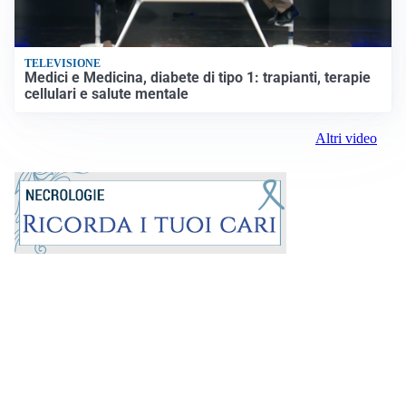
TELEVISIONE
Medici e Medicina, diabete di tipo 1: trapianti, terapie
cellulari e salute mentale
Altri video