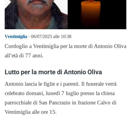
Ventimiglia
· 06/07/2025 alle 10:38
Cordoglio a Ventimiglia per la morte di Antonio Oliva
all’età di 77 anni.
Lutto per la morte di Antonio Oliva
Antonio lascia le figlie e i parenti. Il funerale verrà
celebrato domani, lunedì 7 luglio presso la chiesa
parrocchiale di San Pancrazio in frazione Calvo di
Ventimiglia alle ore 15.