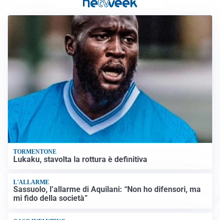
TORMENTONE
Lukaku, stavolta la rottura è definitiva
L'ALLARME
Sassuolo, l’allarme di Aquilani: “Non ho difensori, ma
mi fido della società”