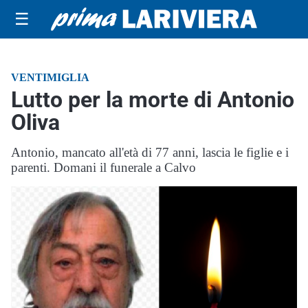
☰
VENTIMIGLIA
Lutto per la morte di Antonio
Oliva
Antonio, mancato all'età di 77 anni, lascia le figlie e i
parenti. Domani il funerale a Calvo