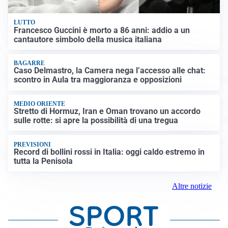
LUTTO
Francesco Guccini è morto a 86 anni: addio a un
cantautore simbolo della musica italiana
BAGARRE
Caso Delmastro, la Camera nega l’accesso alle chat:
scontro in Aula tra maggioranza e opposizioni
MEDIO ORIENTE
Stretto di Hormuz, Iran e Oman trovano un accordo
sulle rotte: si apre la possibilità di una tregua
PREVISIONI
Record di bollini rossi in Italia: oggi caldo estremo in
tutta la Penisola
Altre notizie