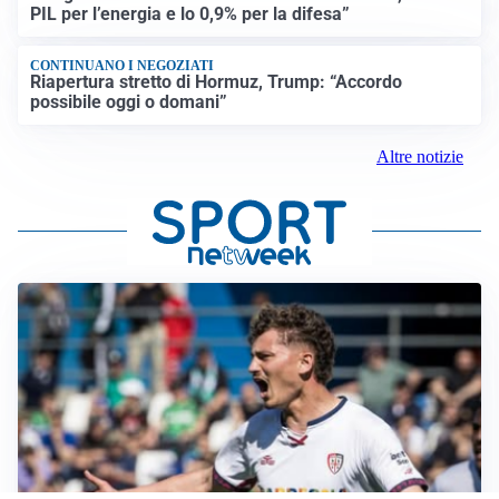
PIL per l’energia e lo 0,9% per la difesa”
CONTINUANO I NEGOZIATI
Riapertura stretto di Hormuz, Trump: “Accordo
possibile oggi o domani”
Altre notizie