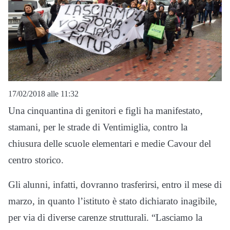
17/02/2018 alle 11:32
Una cinquantina di genitori e figli ha manifestato,
stamani, per le strade di Ventimiglia, contro la
chiusura delle scuole elementari e medie Cavour del
centro storico.
Gli alunni, infatti, dovranno trasferirsi, entro il mese di
marzo, in quanto l’istituto è stato dichiarato inagibile,
per via di diverse carenze strutturali. “Lasciamo la