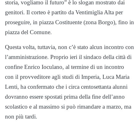
storia, vogliamo il futuro” è lo slogan mostrato dai
genitori. Il corteo è partito da Ventimiglia Alta per
proseguire, in piazza Costituente (zona Borgo), fino in
piazza del Comune.
Questa volta, tuttavia, non c’è stato alcun incontro con
l’amministrazione. Proprio ieri il sindaco della città di
confine Enrico Ioculano, al termine di un incontro
con il provveditore agli studi di Imperia, Luca Maria
Lenti, ha confermato che i circa centosettanta alunni
dovranno essere spostati prima della fine dell’anno
scolastico e al massimo si può rimandare a marzo, ma
non più tardi.