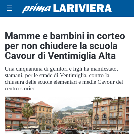
☰
Mamme e bambini in corteo
per non chiudere la scuola
Cavour di Ventimiglia Alta
Una cinquantina di genitori e figli ha manifestato,
stamani, per le strade di Ventimiglia, contro la
chiusura delle scuole elementari e medie Cavour del
centro storico.