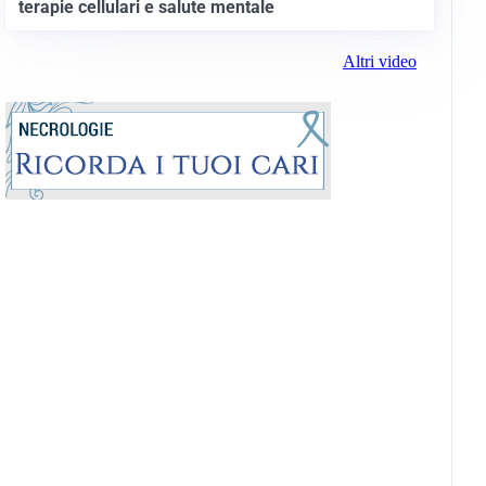
terapie cellulari e salute mentale
Altri video