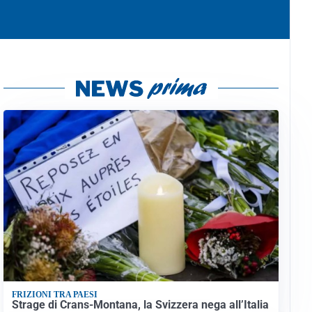
FRIZIONI TRA PAESI
Strage di Crans-Montana, la Svizzera nega all’Italia