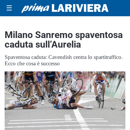
☰
Milano Sanremo spaventosa
caduta sull’Aurelia
Spaventosa caduta: Cavendish centra lo spartitraffico.
Ecco che cosa è successo