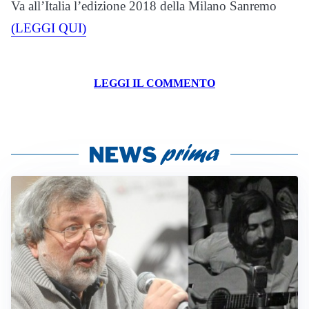
Va all’Italia l’edizione 2018 della Milano Sanremo
(LEGGI QUI)
LEGGI IL COMMENTO