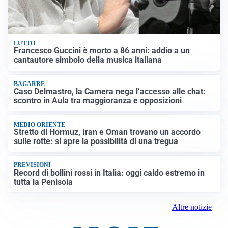
LUTTO
Francesco Guccini è morto a 86 anni: addio a un
cantautore simbolo della musica italiana
BAGARRE
Caso Delmastro, la Camera nega l’accesso alle chat:
scontro in Aula tra maggioranza e opposizioni
MEDIO ORIENTE
Stretto di Hormuz, Iran e Oman trovano un accordo
sulle rotte: si apre la possibilità di una tregua
PREVISIONI
Record di bollini rossi in Italia: oggi caldo estremo in
tutta la Penisola
Altre notizie