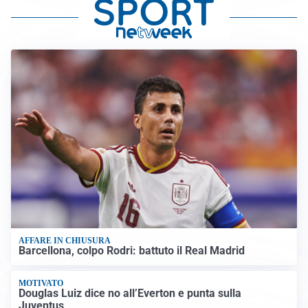
AFFARE IN CHIUSURA
Barcellona, colpo Rodri: battuto il Real Madrid
MOTIVATO
Douglas Luiz dice no all’Everton e punta sulla
Juventus