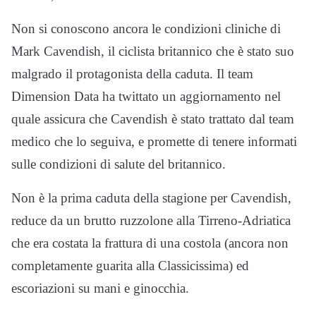
Non si conoscono ancora le condizioni cliniche di
Mark Cavendish, il ciclista britannico che è stato suo
malgrado il protagonista della caduta. Il team
Dimension Data ha twittato un aggiornamento nel
quale assicura che Cavendish è stato trattato dal team
medico che lo seguiva, e promette di tenere informati
sulle condizioni di salute del britannico.
Non è la prima caduta della stagione per Cavendish,
reduce da un brutto ruzzolone alla Tirreno-Adriatica
che era costata la frattura di una costola (ancora non
completamente guarita alla Classicissima) ed
escoriazioni su mani e ginocchia.