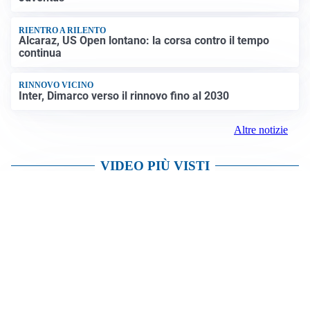
RIENTRO A RILENTO
Alcaraz, US Open lontano: la corsa contro il tempo
continua
RINNOVO VICINO
Inter, Dimarco verso il rinnovo fino al 2030
Altre notizie
VIDEO PIÙ VISTI