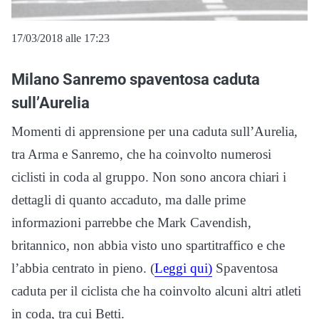
17/03/2018 alle 17:23
Milano Sanremo spaventosa caduta
sull’Aurelia
Momenti di apprensione per una caduta sull’Aurelia,
tra Arma e Sanremo, che ha coinvolto numerosi
ciclisti in coda al gruppo. Non sono ancora chiari i
dettagli di quanto accaduto, ma dalle prime
informazioni parrebbe che Mark Cavendish,
britannico, non abbia visto uno spartitraffico e che
l’abbia centrato in pieno. (
Leggi qui)
Spaventosa
caduta per il ciclista che ha coinvolto alcuni altri atleti
in coda, tra cui Betti.