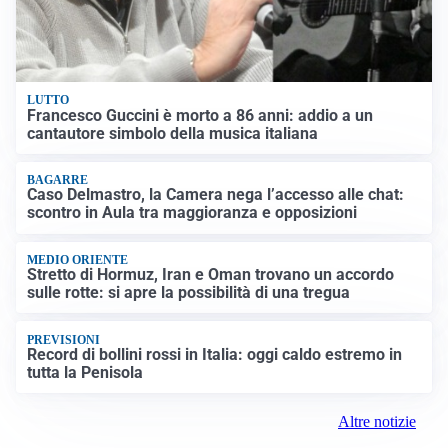
LUTTO
Francesco Guccini è morto a 86 anni: addio a un
cantautore simbolo della musica italiana
BAGARRE
Caso Delmastro, la Camera nega l’accesso alle chat:
scontro in Aula tra maggioranza e opposizioni
MEDIO ORIENTE
Stretto di Hormuz, Iran e Oman trovano un accordo
sulle rotte: si apre la possibilità di una tregua
PREVISIONI
Record di bollini rossi in Italia: oggi caldo estremo in
tutta la Penisola
Altre notizie