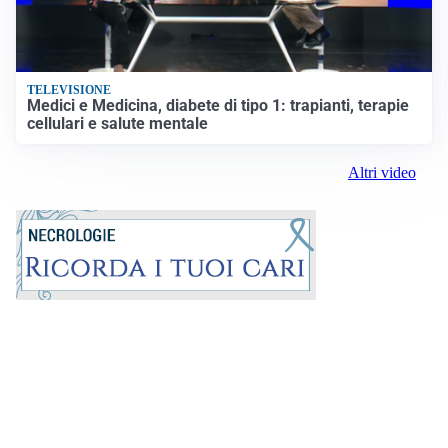
TELEVISIONE
Medici e Medicina, diabete di tipo 1: trapianti, terapie
cellulari e salute mentale
Altri video