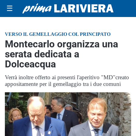
☰
VERSO IL GEMELLAGGIO COL PRINCIPATO
Montecarlo organizza una
serata dedicata a
Dolceacqua
Verrà inoltre offerto ai presenti l'aperitivo "MD"creato
appositamente per il gemellaggio tra i due comuni