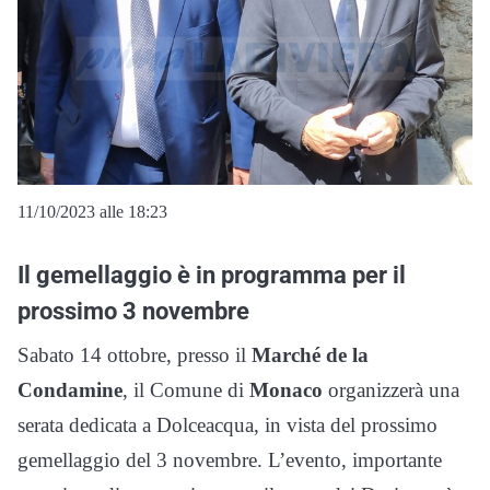
11/10/2023 alle 18:23
Il gemellaggio è in programma per il
prossimo 3 novembre
Sabato 14 ottobre, presso il
Marché de la
Condamine
, il Comune di
Monaco
organizzerà una
serata dedicata a Dolceacqua, in vista del prossimo
gemellaggio del 3 novembre. L’evento, importante