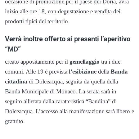
occasione di promozione per il paese dei Doria, avrà
inizio alle ore 18, con degustazione e vendita dei
prodotti tipici del territorio.
Verrà inoltre offerto ai presenti l’aperitivo
“MD”
creato appositamente per il
gemellaggio
tra i due
comuni. Alle 19 é prevista
l’esibizione
della
Banda
cittadina
di Dolceacqua, seguita da quella della
Banda Municipale di Monaco. La serata sarà in
seguito allietata dalla caratteristica “Bandina” di
Dolceacqua. L’accesso alla manifestazione sarà libero e
gratuito.