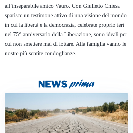
all’inseparabile amico Vauro. Con Giulietto Chiesa
sparisce un testimone attivo di una visione del mondo
in cui la libertà e la democrazia, celebrate proprio ieri
nel 75° anniversario della Liberazione, sono ideali per
cui non smettere mai di lottare. Alla famiglia vanno le
nostre più sentite condoglianze.