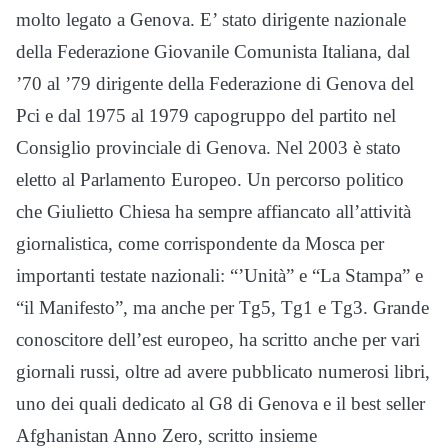
molto legato a Genova. E’ stato dirigente nazionale
della Federazione Giovanile Comunista Italiana, dal
’70 al ’79 dirigente della Federazione di Genova del
Pci e dal 1975 al 1979 capogruppo del partito nel
Consiglio provinciale di Genova. Nel 2003 è stato
eletto al Parlamento Europeo. Un percorso politico
che Giulietto Chiesa ha sempre affiancato all’attività
giornalistica, come corrispondente da Mosca per
importanti testate nazionali: “’Unità” e “La Stampa” e
“il Manifesto”, ma anche per Tg5, Tg1 e Tg3. Grande
conoscitore dell’est europeo, ha scritto anche per vari
giornali russi, oltre ad avere pubblicato numerosi libri,
uno dei quali dedicato al G8 di Genova e il best seller
Afghanistan Anno Zero, scritto insieme