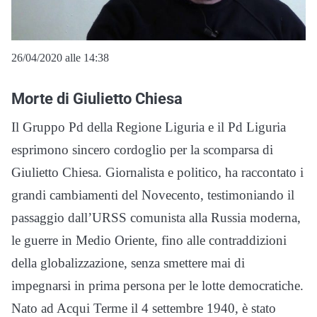
26/04/2020 alle 14:38
Morte di Giulietto Chiesa
Il Gruppo Pd della Regione Liguria e il Pd Liguria
esprimono sincero cordoglio per la scomparsa di
Giulietto Chiesa. Giornalista e politico, ha raccontato i
grandi cambiamenti del Novecento, testimoniando il
passaggio dall’URSS comunista alla Russia moderna,
le guerre in Medio Oriente, fino alle contraddizioni
della globalizzazione, senza smettere mai di
impegnarsi in prima persona per le lotte democratiche.
Nato ad Acqui Terme il 4 settembre 1940, è stato