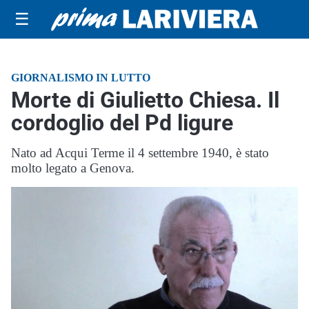
☰
GIORNALISMO IN LUTTO
Morte di Giulietto Chiesa. Il
cordoglio del Pd ligure
Nato ad Acqui Terme il 4 settembre 1940, è stato
molto legato a Genova.