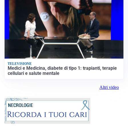
TELEVISIONE
Medici e Medicina, diabete di tipo 1: trapianti, terapie
cellulari e salute mentale
Altri video