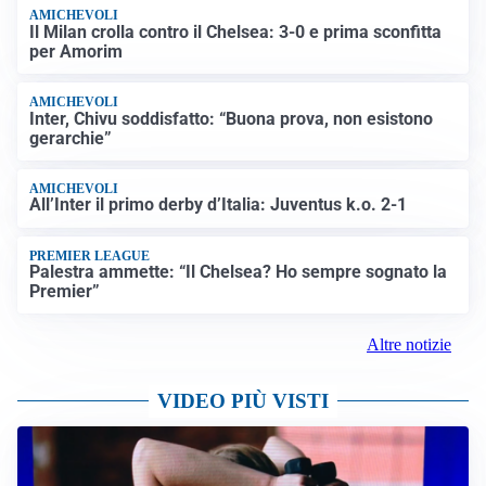
AMICHEVOLI
Il Milan crolla contro il Chelsea: 3-0 e prima sconfitta
per Amorim
AMICHEVOLI
Inter, Chivu soddisfatto: “Buona prova, non esistono
gerarchie”
AMICHEVOLI
All’Inter il primo derby d’Italia: Juventus k.o. 2-1
PREMIER LEAGUE
Palestra ammette: “Il Chelsea? Ho sempre sognato la
Premier”
Altre notizie
VIDEO PIÙ VISTI