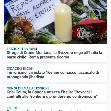
FRIZIONI TRA PAESI
Strage di Crans-Montana, la Svizzera nega all’Italia la
parte civile: Roma presenta ricorso
INDAGINE DIGOS
Terrorismo, arrestato 16enne comasco: accusato di
propaganda jihadista
NON SI FERMA LA TENSIONE
Crisi Ceuta, la Spagna attacca l’Italia: “Revochi i
controlli alle frontiere o prenderemo contromisure”
LUTTO