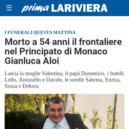
☰
I FUNERALI QUESTA MATTINA
Morto a 54 anni il frontaliere
nel Principato di Monaco
Gianluca Aloi
Lascia la moglie Valentina, il papà Domenico, i fratelli
Lello, Antonello e Davide, le sorelle Sabrina, Enrica,
Sonia e Debora