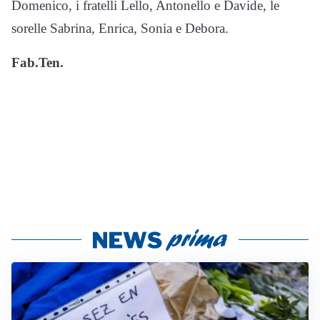
Domenico, i fratelli Lello, Antonello e Davide, le
sorelle Sabrina, Enrica, Sonia e Debora.
Fab.Ten.