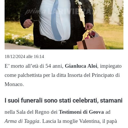
18/12/2024 alle 16:14
E’ morto all’età di 54 anni,
Gianluca Aloi
, impiegato
come palchettista per la ditta Insorta del Principato di
Monaco.
I suoi funerali sono stati celebrati, stamani
nella Sala del Regno dei
Testimoni di Geova
ad
Arma di Taggia
. Lascia la moglie Valentina, il papà