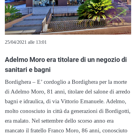
25/04/2021 alle 13:01
Adelmo Moro era titolare di un negozio di
sanitari e bagni
Bordighera – E’ cordoglio a Bordighera per la morte
di Adelmo Moro, 81 anni, titolare del salone di arredo
bagni e idraulica, di via Vittorio Emanuele. Adelmo,
molto conosciuto in città da generazioni di Bordigotti,
era malato. Nel settembre dello scorso anno era
mancato il fratello Franco Moro, 86 anni, conosciuto