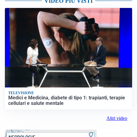
VIDEO PIÙ VISTI
TELEVISIONE
Medici e Medicina, diabete di tipo 1: trapianti, terapie
cellulari e salute mentale
Altri video