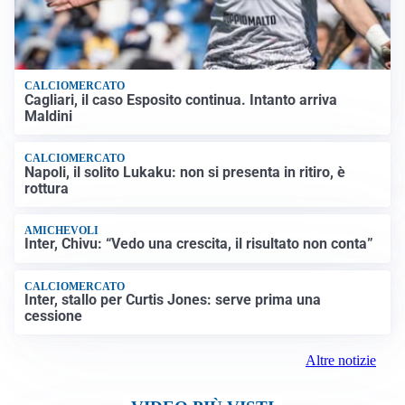
CALCIOMERCATO
Cagliari, il caso Esposito continua. Intanto arriva
Maldini
CALCIOMERCATO
Napoli, il solito Lukaku: non si presenta in ritiro, è
rottura
AMICHEVOLI
Inter, Chivu: “Vedo una crescita, il risultato non conta”
CALCIOMERCATO
Inter, stallo per Curtis Jones: serve prima una
cessione
Altre notizie