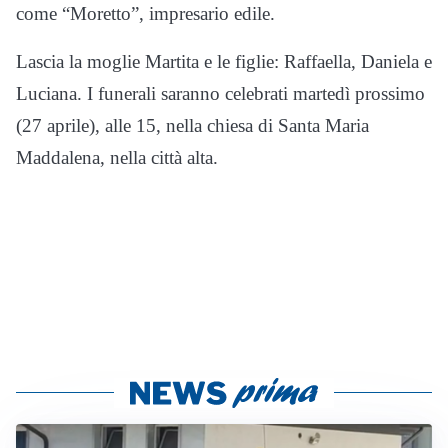
come “Moretto”, impresario edile.
Lascia la moglie Martita e le figlie: Raffaella, Daniela e
Luciana. I funerali saranno celebrati martedì prossimo
(27 aprile), alle 15, nella chiesa di Santa Maria
Maddalena, nella città alta.