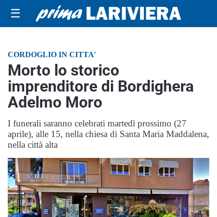
☰
CORDOGLIO IN CITTA'
Morto lo storico
imprenditore di Bordighera
Adelmo Moro
I funerali saranno celebrati martedì prossimo (27
aprile), alle 15, nella chiesa di Santa Maria Maddalena,
nella città alta