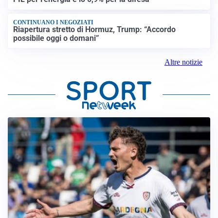
CONTINUANO I NEGOZIATI
Riapertura stretto di Hormuz, Trump: “Accordo
possibile oggi o domani”
Altre notizie