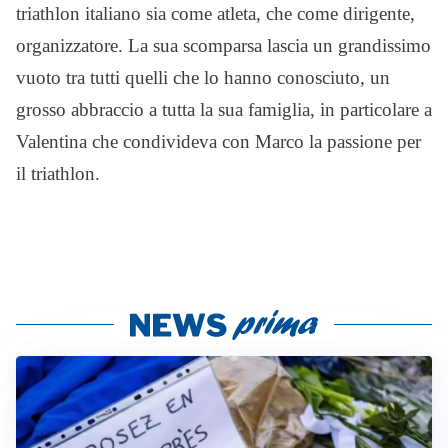
triathlon italiano sia come atleta, che come dirigente,
organizzatore. La sua scomparsa lascia un grandissimo
vuoto tra tutti quelli che lo hanno conosciuto, un
grosso abbraccio a tutta la sua famiglia, in particolare a
Valentina che condivideva con Marco la passione per
il triathlon.