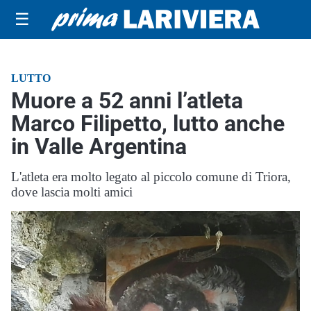
☰
LUTTO
Muore a 52 anni l’atleta
Marco Filipetto, lutto anche
in Valle Argentina
L'atleta era molto legato al piccolo comune di Triora,
dove lascia molti amici