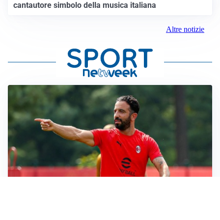
cantautore simbolo della musica italiana
Altre notizie