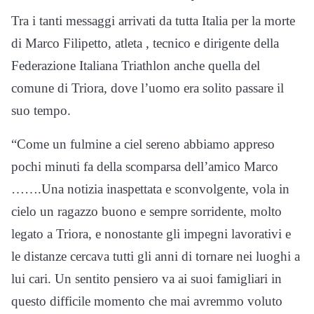
Tra i tanti messaggi arrivati da tutta Italia per la morte
di Marco Filipetto, atleta , tecnico e dirigente della
Federazione Italiana Triathlon anche quella del
comune di Triora, dove l’uomo era solito passare il
suo tempo.
“Come un fulmine a ciel sereno abbiamo appreso
pochi minuti fa della scomparsa dell’amico Marco
…….Una notizia inaspettata e sconvolgente, vola in
cielo un ragazzo buono e sempre sorridente, molto
legato a Triora, e nonostante gli impegni lavorativi e
le distanze cercava tutti gli anni di tornare nei luoghi a
lui cari. Un sentito pensiero va ai suoi famigliari in
questo difficile momento che mai avremmo voluto