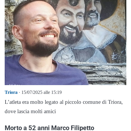
Triora
· 15/07/2025 alle 15:19
L’atleta era molto legato al piccolo comune di Triora,
dove lascia molti amici
Morto a 52 anni Marco Filipetto