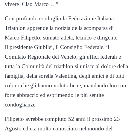
vivere
Ciao Marco …”
Con profondo cordoglio la Federazione Italiana
Triathlon apprende la notizia della scomparsa di
Marco Filipetto, stimato atleta, tecnico e dirigente.
Il presidente Giubilei, il Consiglio Federale, il
Comitato Regionale del Veneto, gli uffici federali e
tutta la Comunità del triathlon si unisce al dolore della
famiglia, della sorella Valentina, degli amici e di tutti
coloro che gli hanno voluto bene, mandando loro un
forte abbraccio ed esprimendo le più sentite
condoglianze.
Filipetto avrebbe compiuto 52 anni il prossimo 23
Agosto ed era molto conosciuto nel mondo del